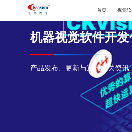
首页
视觉软
机器视觉软件开发包CK
产品发布、更新与迭代相关资讯