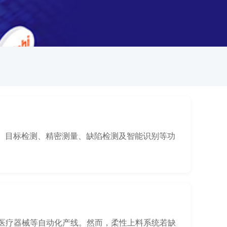
图像处理、目标检测、精密测量、缺陷检测及智能识别等功
车零部件、医疗器械等自动化产线。然而，柔性上料系统若缺