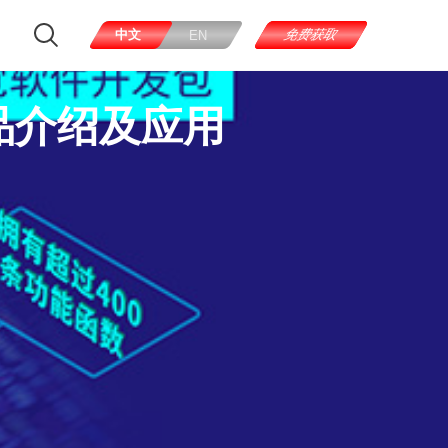
中文
免费获取
EN
 产品介绍及应用