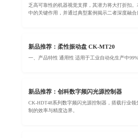
乏高可靠性的机器视觉支撑，其潜力将大打折扣。
中的关键作用，并通过典型案例揭示二者深度融合
新品推荐：柔性振动盘 CK-MT20
一、产品特性 通用性 适用于工业自动化生产中99
新品推荐：创科数字频闪光源控制器
CK-HDT48系列数字频闪光源控制器，搭载行业
制的效率与精度边界。