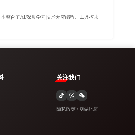
，该版本整合了AI/深度学习技术无需编程、工具模块
​
关注我们
隐私政策
/
网站地图