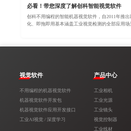
必看！带您深度了解创科智能视觉软件
创科不用编程的智能机器视觉软件，自2011年推出以来
化、即拖即用基本涵盖工业视觉检测的全部应用场
视觉软件
产品中心
不用编程的机器视觉软件
工业相机
机器视觉软件开发包
工业光源
机器视觉软件应用开发接口
工业镜头
工业AI视觉 / 深度学习
视觉控制器
工业线材