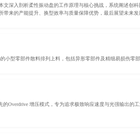
本文深入剖析柔性振动盘的工作原理与核心挑战，系统阐述创科
所带来的产能提升、换型效率与质量保障优势，最后展望未来发
%的小型零部件散料排列上料，包括异形零部件及精细易损伤零部件
领先的Overdrive 增压模式，专为追求极致响应速度与光强输