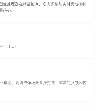
图像处理器在特征检测、姿态识别与实时反馈控制
展趋势。
； […]
出的工业检测、高速成像场景量身打造，重新定义频闪控