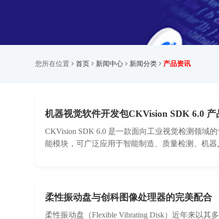
您所在位置
首页
新闻中心
新闻分类
产品资讯
机器视觉软件开发包CKVision SDK 6.0
CKVision SDK 6.0 是一款面向工业视觉
能模块，可广泛应用于智能制造、质量检测、机器
柔性振动盘与创科图像处理器的完美配合
柔性振动盘（Flexible Vibrating Di