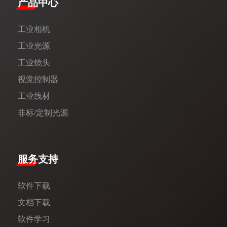
产品中心
工业相机
工业光源
工业镜头
视觉控制器
工业线材
非标/定制光源
服务支持
软件下载
文档下载
软件学习