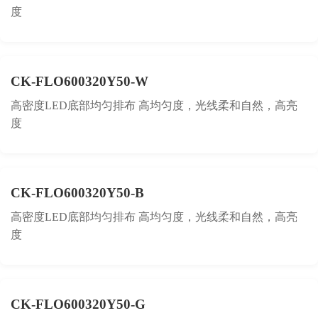
度
CK-FLO600320Y50-W
高密度LED底部均匀排布 高均匀度，光线柔和自然，高亮
度
CK-FLO600320Y50-B
高密度LED底部均匀排布 高均匀度，光线柔和自然，高亮
度
CK-FLO600320Y50-G