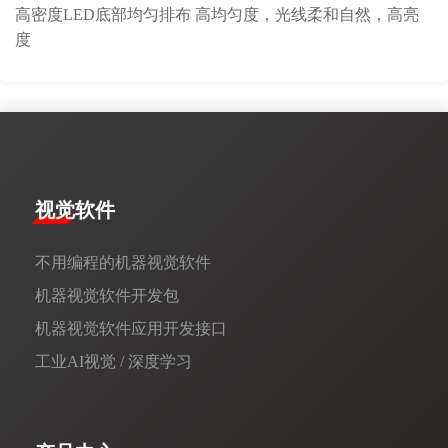
高密度LED底部均匀排布 高均匀度，光线柔和自然，高亮
度
视觉软件
不用编程的机器视觉软件
机器视觉软件开发包
机器视觉软件应用开发接口
工业AI视觉 / 深度学习