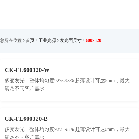
您所在位置
首页
工业光源
发光面尺寸
600×320
CK-FL600320-W
多变发光，整体均匀度92%-98% 超薄设计可达6mm，最大
满足不同客户需求
CK-FL600320-B
多变发光，整体均匀度92%-98% 超薄设计可达6mm，最大
满足不同客户需求