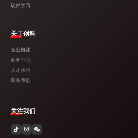
硬件学习
​关于创科​
企业概述
新闻中心​
人才招聘
联系我们
关注我们