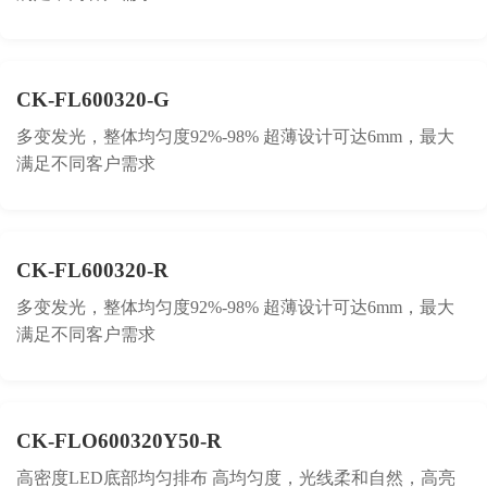
CK-FL600320-G
多变发光，整体均匀度92%-98% 超薄设计可达6mm，最大
满足不同客户需求
CK-FL600320-R
多变发光，整体均匀度92%-98% 超薄设计可达6mm，最大
满足不同客户需求
CK-FLO600320Y50-R
高密度LED底部均匀排布 高均匀度，光线柔和自然，高亮