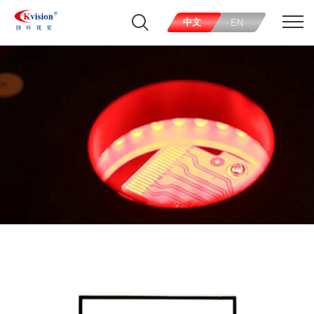
中文
EN