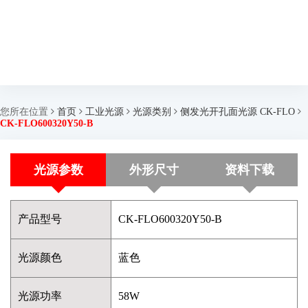
您所在位置
首页
工业光源
光源类别
侧发光开孔面光源 CK-FLO
CK-FLO600320Y50-B
光源参数
外形尺寸
资料下载
产品型号
CK-FLO600320Y50-B
光源颜色
蓝色
光源功率
58W