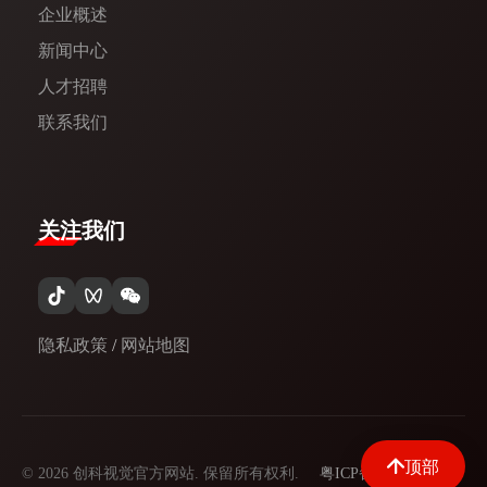
企业概述
新闻中心​
人才招聘
联系我们
关注我们
隐私政策
/
网站地图
顶部
© 2026 创科视觉官方网站. 保留所有权利.
粤ICP备09097329号