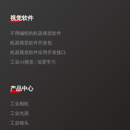
视觉软件
不用编程的机器视觉软件
机器视觉软件开发包
机器视觉软件应用开发接口
工业AI视觉 / 深度学习
产品中心
工业相机
工业光源
工业镜头