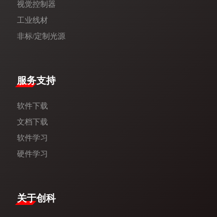
视觉控制器
工业线材
非标/定制光源
服务支持
软件下载
文档下载
软件学习
硬件学习
​关于创科​