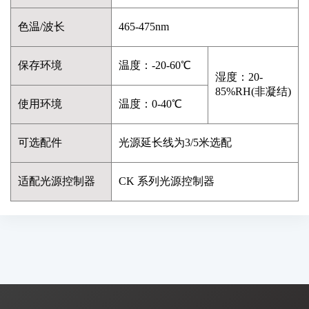
色温/波长
465-475nm
保存环境
温度：-20-60℃
湿度：20-
85%RH(非凝结)
使用环境
温度：0-40℃
可选配件
光源延长线为3/5米选配
适配光源控制器
CK 系列光源控制器