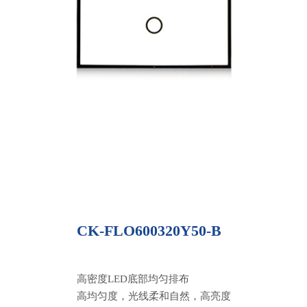
CK-FLO600320Y50-B
高密度LED底部均匀排布
高均匀度，光线柔和自然，高亮度