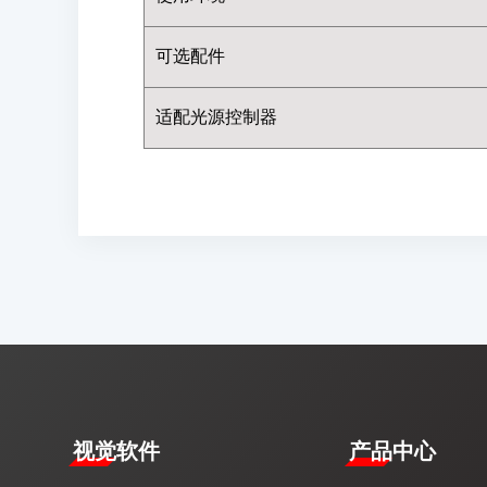
可选配件
适配光源控制器
视觉软件
产品中心