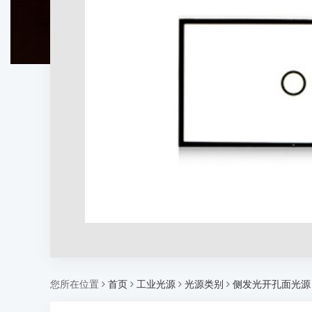
您所在位置
首页
工业光源
光源类别
侧发光开孔面光源 C