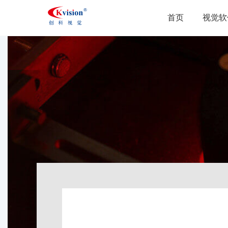
首页
视觉软