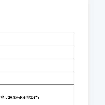
度：20-85%RH(非凝结)