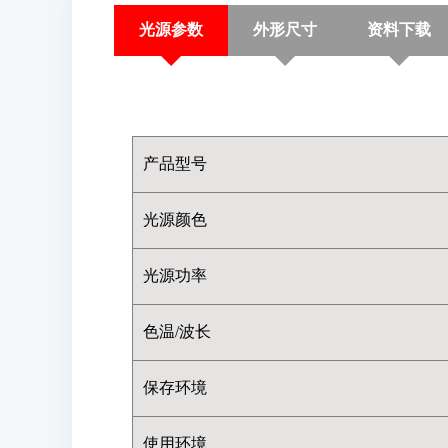
光源参数
外形尺寸
资料下载
产品型号
光源颜色
光源功率
色温/波长
保存环境
使用环境