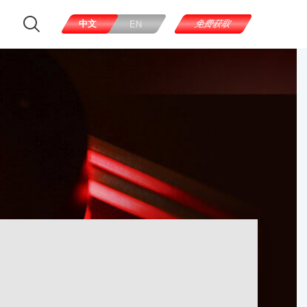
中文
免费获取
EN