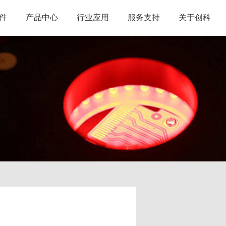
件
产品中心
行业应用
服务支持
关于创科