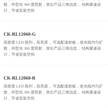
散，环型光 360 度照射，突出产品三维信息， 结构紧凑设
计，节省安装空间
CK-RL12060-G
高密度 LED 陈列，高亮度， 可选配漫射板，使光线均匀扩
散，环型光 360 度照射，突出产品三维信息， 结构紧凑设
计，节省安装空间
CK-RL12060-R
高密度 LED 陈列，高亮度， 可选配漫射板，使光线均匀扩
散，环型光 360 度照射，突出产品三维信息， 结构紧凑设
计，节省安装空间