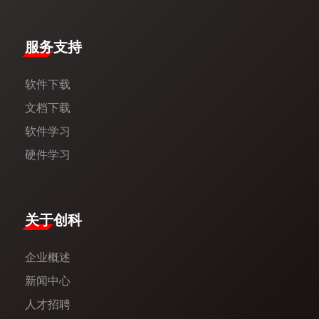
服务支持
软件下载
文档下载
软件学习
硬件学习
​关于创科​
企业概述
新闻中心​
人才招聘