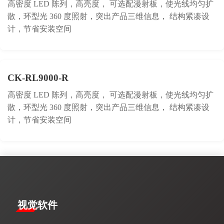
高密度 LED 陈列，高亮度， 可选配漫射板，使光线均匀扩
散，环型光 360 度照射，突出产品三维信息， 结构紧凑设
计，节省安装空间
CK-RL9000-R
高密度 LED 陈列，高亮度， 可选配漫射板，使光线均匀扩
散，环型光 360 度照射，突出产品三维信息， 结构紧凑设
计，节省安装空间
视觉软件