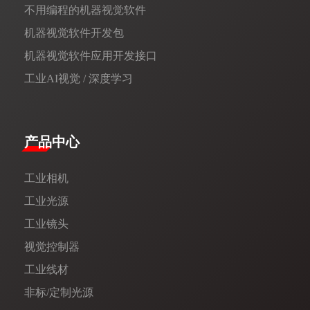
不用编程的机器视觉软件
机器视觉软件开发包
机器视觉软件应用开发接口
工业AI视觉 / 深度学习
产品中心
工业相机
工业光源
工业镜头
视觉控制器
工业线材
非标/定制光源