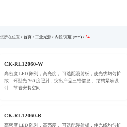
您所在位置
首页
工业光源
内径/宽度 (mm)
54
CK-RL12060-W
高密度 LED 陈列，高亮度， 可选配漫射板，使光线均匀扩
散，环型光 360 度照射，突出产品三维信息， 结构紧凑设
计，节省安装空间
CK-RL12060-B
高密度 LED 陈列，高亮度， 可选配漫射板，使光线均匀扩