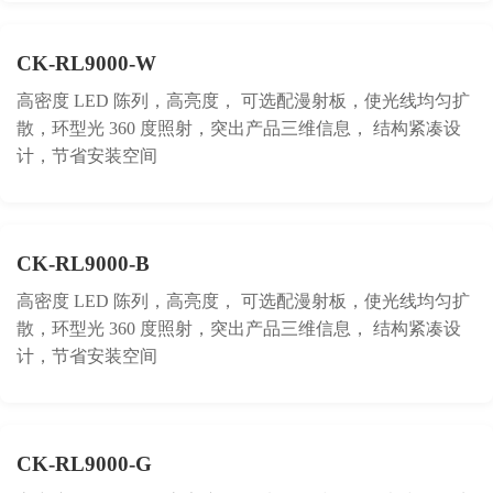
CK-RL9000-W
高密度 LED 陈列，高亮度， 可选配漫射板，使光线均匀扩
散，环型光 360 度照射，突出产品三维信息， 结构紧凑设
计，节省安装空间
CK-RL9000-B
高密度 LED 陈列，高亮度， 可选配漫射板，使光线均匀扩
散，环型光 360 度照射，突出产品三维信息， 结构紧凑设
计，节省安装空间
CK-RL9000-G