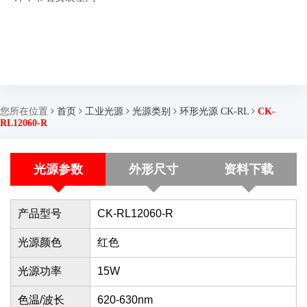
您所在位置
首页
工业光源
光源类别
环形光源 CK-RL
CK-
RL12060-R
光源参数
外形尺寸
资料下载
产品型号
CK-RL12060-R
光源颜色
红色
光源功率
15W
色温/波长
620-630nm