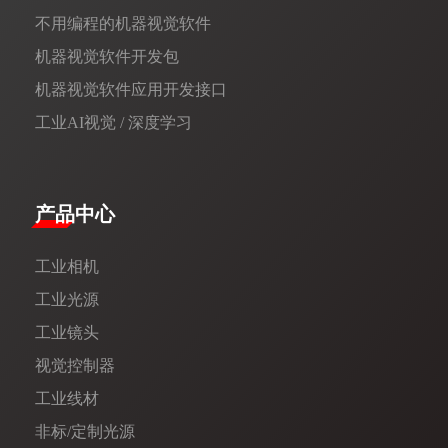
不用编程的机器视觉软件
机器视觉软件开发包
机器视觉软件应用开发接口
工业AI视觉 / 深度学习
产品中心
工业相机
工业光源
工业镜头
视觉控制器
工业线材
非标/定制光源