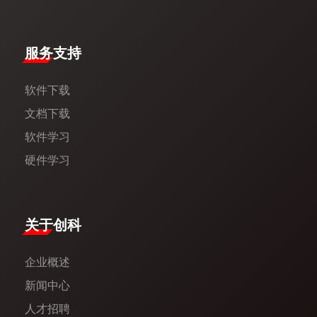
服务支持
软件下载
文档下载
软件学习
硬件学习
​关于创科​
企业概述
新闻中心​
人才招聘