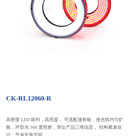
CK-RL12060-R
高密度 LED 陈列，高亮度， 可选配漫射板，使光线均匀扩
散，环型光 360 度照射，突出产品三维信息， 结构紧凑设
计，节省安装空间