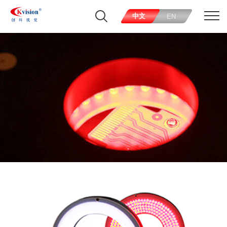
中文
EN