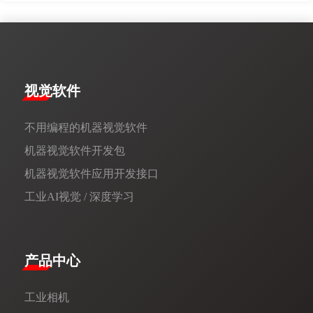
视觉软件
不用编程的机器视觉软件
机器视觉软件开发包
机器视觉软件应用开发接口
工业AI视觉 / 深度学习
产品中心
工业相机