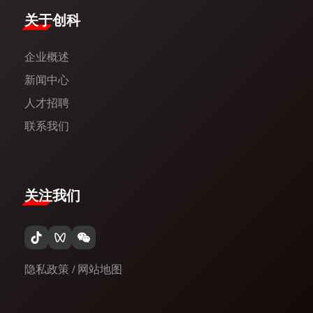
​关于创科​
企业概述
新闻中心​
人才招聘
联系我们
关注我们
隐私政策
/
网站地图