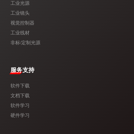
工业光源
工业镜头
视觉控制器
工业线材
非标/定制光源
服务支持
软件下载
文档下载
软件学习
硬件学习