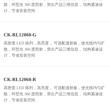
散，环型光 360 度照射，突出产品三维信息， 结构紧凑设
计，节省安装空间
CK-RL12060-G
高密度 LED 陈列，高亮度， 可选配漫射板，使光线均匀扩
散，环型光 360 度照射，突出产品三维信息， 结构紧凑设
计，节省安装空间
CK-RL12060-R
高密度 LED 陈列，高亮度， 可选配漫射板，使光线均匀扩
散，环型光 360 度照射，突出产品三维信息， 结构紧凑设
计，节省安装空间