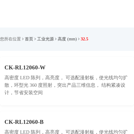
您所在位置
首页
工业光源
高度 (mm)
32.5
CK-RL12060-W
高密度 LED 陈列，高亮度， 可选配漫射板，使光线均匀扩
散，环型光 360 度照射，突出产品三维信息， 结构紧凑设
计，节省安装空间
CK-RL12060-B
高密度 LED 陈列，高亮度， 可选配漫射板，使光线均匀扩