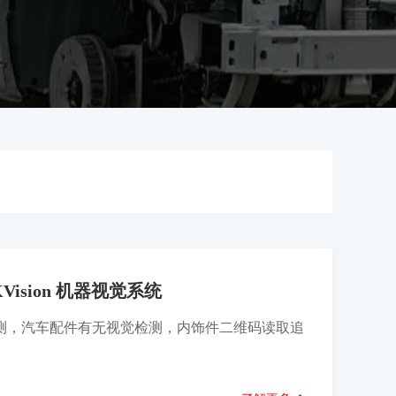
ision 机器视觉系统
测，汽车配件有无视觉检测，内饰件二维码读取追