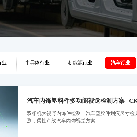
行业
半导体行业
新能源行业
汽车行业
汽车内饰塑料件多功能视觉检测方案 | CKV
双相机大视野内饰件检测，汽车塑胶件划痕尺寸检
溯，柔性产线汽车内饰视觉方案