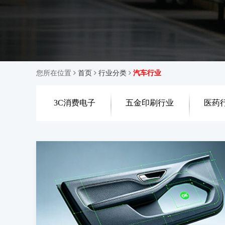
您所在位置
首页
行业分类
汽车行业
3C消费电子
五金印刷行业
医药