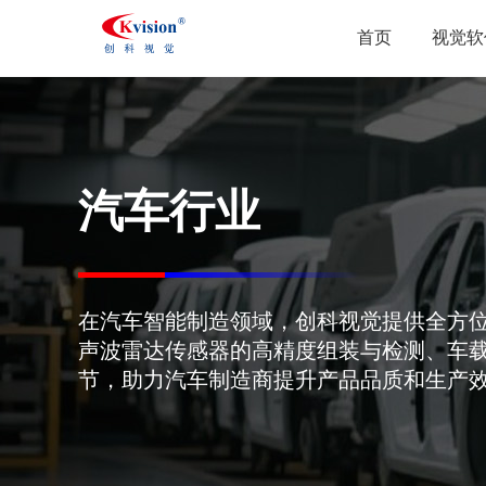
首页
视觉软
汽车行业
在汽车智能制造领域，创科视觉提供全方
声波雷达传感器的高精度组装与检测、车
节，助力汽车制造商提升产品品质和生产