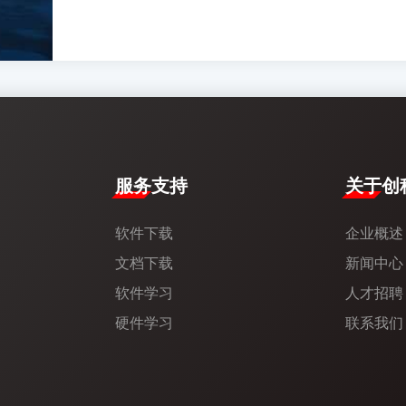
服务支持
​关于创科
软件下载
企业概述
文档下载
新闻中心​
软件学习
人才招聘
硬件学习
联系我们