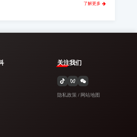
了解更多
​
关注我们
隐私政策
/
网站地图