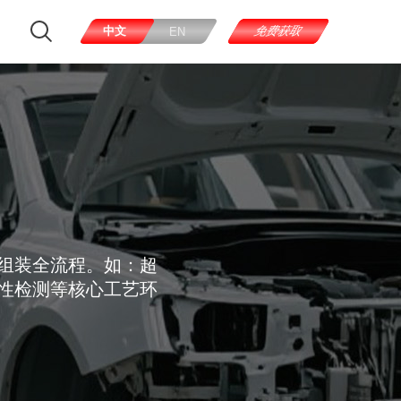
中文
免费获取
EN
组装全流程。如：超
性检测等核心工艺环