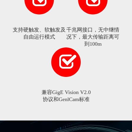
支持硬触发、软触发及
千兆网接口，无中继情
自由运行模式
况下，最大传输距离可
到100m
兼容GigE Vision V2.0
协议和GenlCam标准