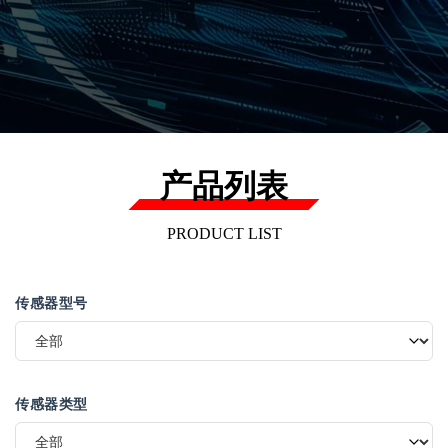
产品列表
PRODUCT LIST
传感器型号
传感器类型