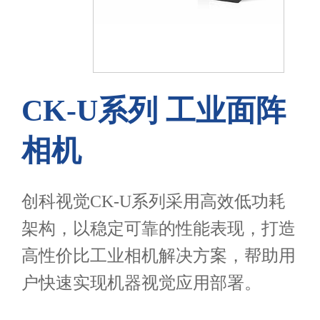
CK-U系列 工业面阵
相机
创科视觉CK-U系列采用高效低功耗
架构，以稳定可靠的性能表现，打造
高性价比工业相机解决方案，帮助用
户快速实现机器视觉应用部署。