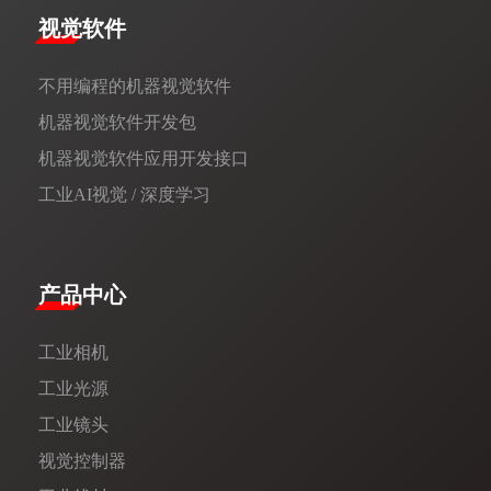
视觉软件
不用编程的机器视觉软件
机器视觉软件开发包
机器视觉软件应用开发接口
工业AI视觉 / 深度学习
产品中心
工业相机
工业光源
工业镜头
视觉控制器