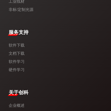
工业线材
非标/定制光源
服务支持
软件下载
文档下载
软件学习
硬件学习
​关于创科​
企业概述