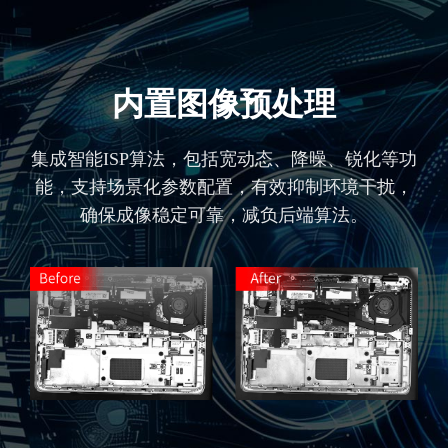
内置图像预处理
集成智能ISP算法，包括宽动态、降噪、锐化等功
能，支持场景化参数配置，有效抑制环境干扰，
确保成像稳定可靠，减负后端算法。