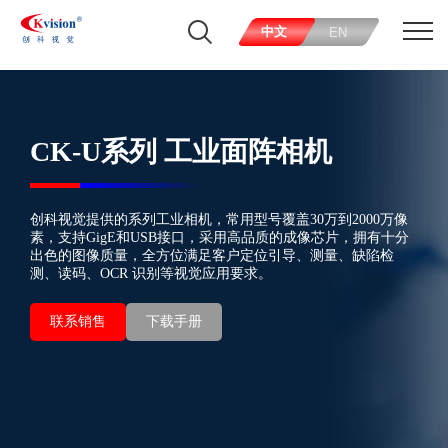
中文
EN
CK-U系列 工业面阵相机
创科视觉提供的系列工业相机，常用型号覆盖30万到2000万像
素，支持GigE和USB接口，采用高品质的成像芯片，拥有十分
出色的图像质量，全方位满足客户定位引导、测量、缺陷检
测、读码、OCR 识别等视觉应用要求。
联系销售
下载手册