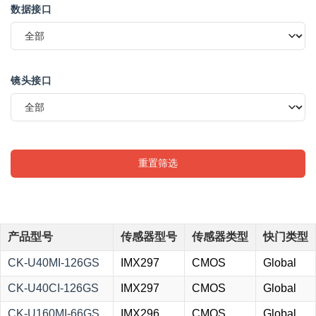
数据接口
镜头接口
重置筛选
产品型号
传感器型号
传感器类型
快门类型
CK-U40MI-126GS
IMX297
CMOS
Global
CK-U40CI-126GS
IMX297
CMOS
Global
CK-U160MI-66GS
IMX296
CMOS
Global