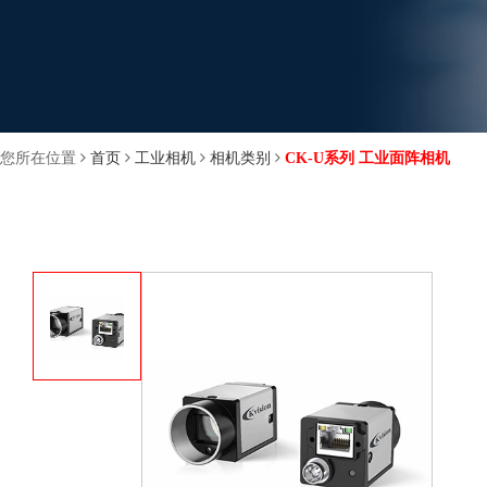
您所在位置
首页
工业相机
相机类别
CK-U系列 工业面阵相机