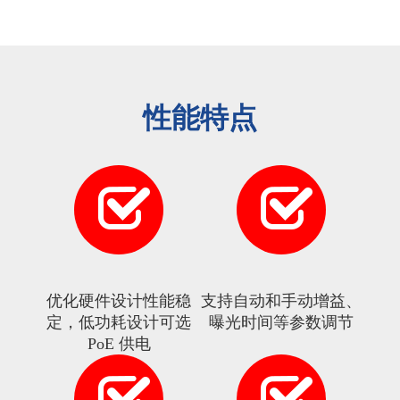
性能特点
优化硬件设计性能稳
支持自动和手动增益、
定，低功耗设计可选
曝光时间等参数调节
PoE 供电