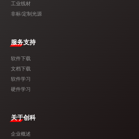
工业线材
非标/定制光源
服务支持
软件下载
文档下载
软件学习
硬件学习
​关于创科​
企业概述