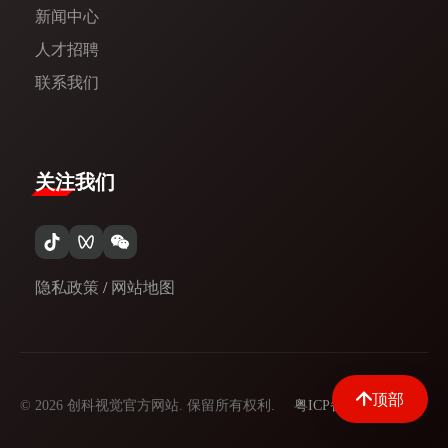
新闻中心​
人才招聘
联系我们
关注我们
隐私政策
/
网站地图
顶部
© 2026 创科视觉官方网站. 保留所有权利.
粤ICP备09097329号