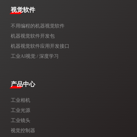
视觉软件
不用编程的机器视觉软件
机器视觉软件开发包
机器视觉软件应用开发接口
工业AI视觉 / 深度学习
产品中心
工业相机
工业光源
工业镜头
视觉控制器