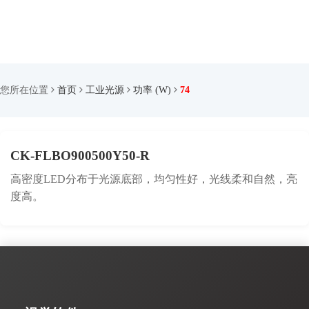
您所在位置
首页
工业光源
功率 (W)
74
CK-FLBO900500Y50-R
高密度LED分布于光源底部，均匀性好，光线柔和自然，亮
度高。