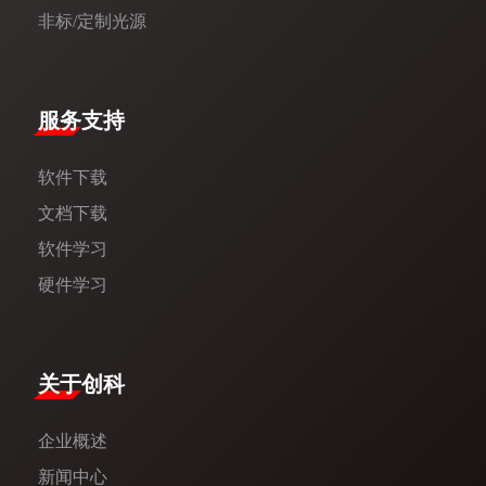
非标/定制光源
服务支持
软件下载
文档下载
软件学习
硬件学习
​关于创科​
企业概述
新闻中心​