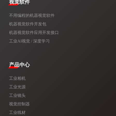
视觉软件
不用编程的机器视觉软件
机器视觉软件开发包
机器视觉软件应用开发接口
工业AI视觉 / 深度学习
产品中心
工业相机
工业光源
工业镜头
视觉控制器
工业线材