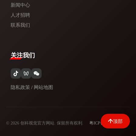
新闻中心​
人才招聘
联系我们
关注我们
隐私政策
/
网站地图
顶部
© 2026 创科视觉官方网站. 保留所有权利.
粤ICP备09097329号