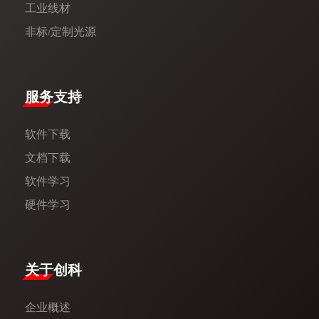
工业线材
非标/定制光源
服务支持
软件下载
文档下载
软件学习
硬件学习
​关于创科​
企业概述