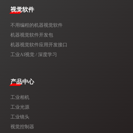
视觉软件
不用编程的机器视觉软件
机器视觉软件开发包
机器视觉软件应用开发接口
工业AI视觉 / 深度学习
产品中心
工业相机
工业光源
工业镜头
视觉控制器