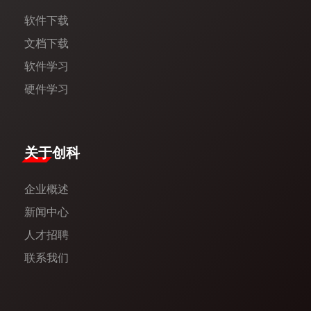
软件下载
文档下载
软件学习
硬件学习
​关于创科​
企业概述
新闻中心​
人才招聘
联系我们