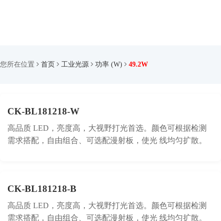
您所在位置
首页
工业光源
功率 (W)
49.2W
CK-BL181218-W
高品质 LED，亮度高，大视野打光首选。颜色可根据检测
需求搭配，自由组合、可选配漫射板，使光 线均匀扩散。
CK-BL181218-B
高品质 LED，亮度高，大视野打光首选。颜色可根据检测
需求搭配，自由组合、可选配漫射板，使光 线均匀扩散。