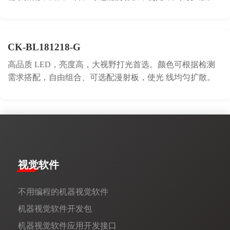
CK-BL181218-G
高品质 LED，亮度高，大视野打光首选。颜色可根据检测
需求搭配，自由组合、可选配漫射板，使光 线均匀扩散。
视觉软件
不用编程的机器视觉软件
机器视觉软件开发包
机器视觉软件应用开发接口