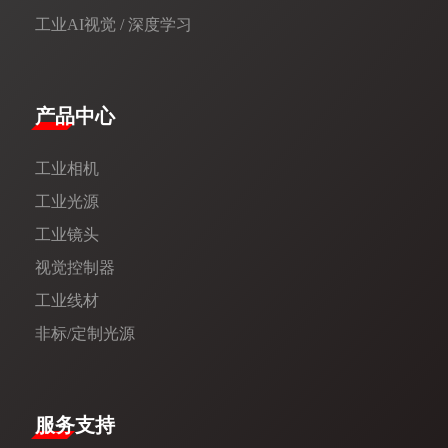
工业AI视觉 / 深度学习
产品中心
工业相机
工业光源
工业镜头
视觉控制器
工业线材
非标/定制光源
服务支持