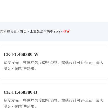
您所在位置
首页
工业光源
功率 (W)
47W
CK-FL460380-W
多变发光，整体均匀度92%-98%。超薄设计可达6mm，最大
满足不同客户需求。
CK-FL460380-B
多变发光，整体均匀度92%-98%。超薄设计可达6mm，最大
满足不同客户需求。