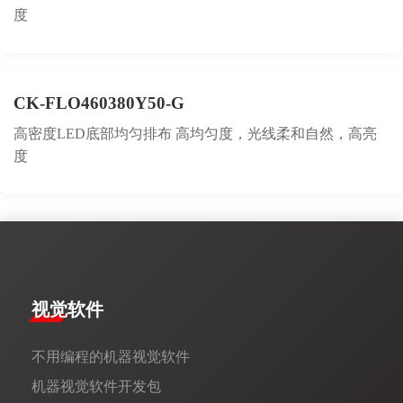
度
CK-FLO460380Y50-G
高密度LED底部均匀排布 高均匀度，光线柔和自然，高亮
度
视觉软件
不用编程的机器视觉软件
机器视觉软件开发包