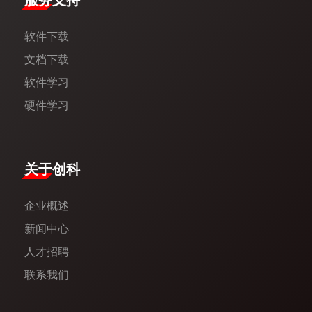
服务支持
软件下载
文档下载
软件学习
硬件学习
​关于创科​
企业概述
新闻中心​
人才招聘
联系我们