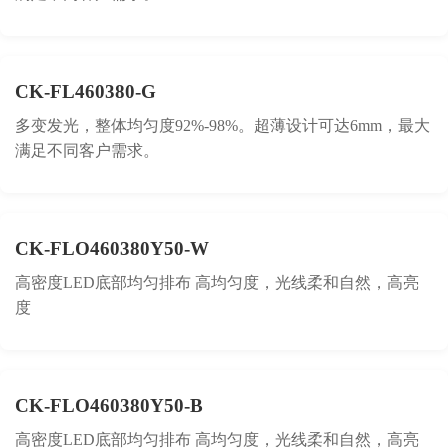
CK-FL460380-G
多变发光，整体均匀度92%-98%。超薄设计可达6mm，最大
满足不同客户需求。
CK-FLO460380Y50-W
高密度LED底部均匀排布 高均匀度，光线柔和自然，高亮
度
CK-FLO460380Y50-B
高密度LED底部均匀排布 高均匀度，光线柔和自然，高亮