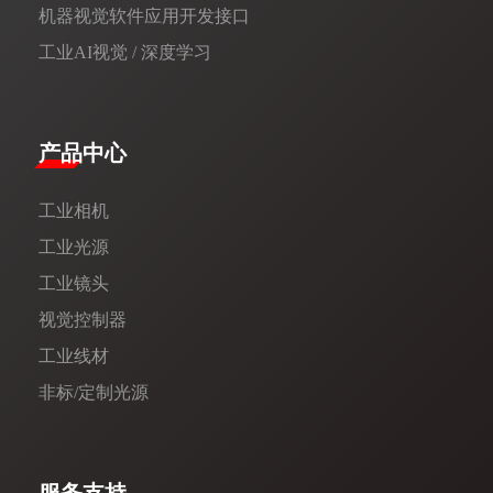
机器视觉软件应用开发接口
工业AI视觉 / 深度学习
产品中心
工业相机
工业光源
工业镜头
视觉控制器
工业线材
非标/定制光源