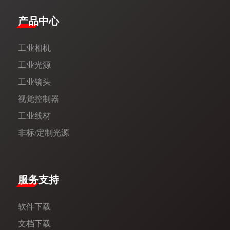
产品中心
工业相机
工业光源
工业镜头
视觉控制器
工业线材
非标/定制光源
服务支持
软件下载
文档下载