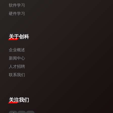
软件学习
硬件学习
​关于创科​
企业概述
新闻中心​
人才招聘
联系我们
关注我们