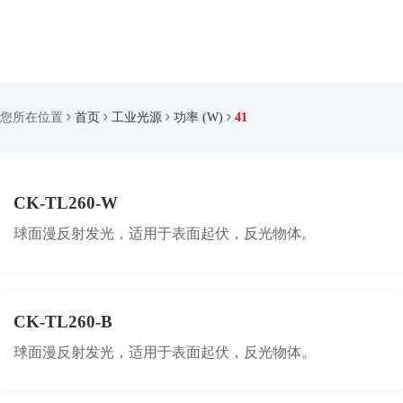
您所在位置
首页
工业光源
功率 (W)
41
CK-TL260-W
球面漫反射发光，适用于表面起伏，反光物体。
CK-TL260-B
球面漫反射发光，适用于表面起伏，反光物体。