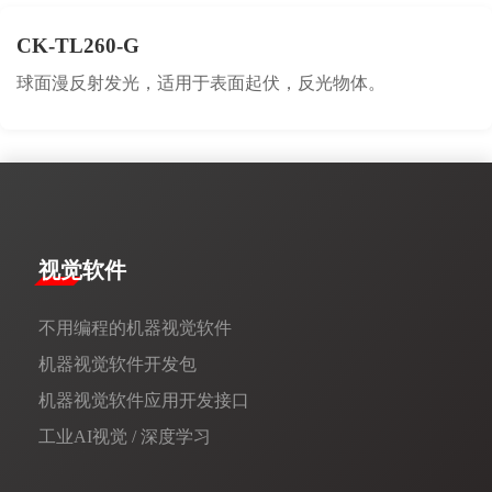
CK-TL260-G
球面漫反射发光，适用于表面起伏，反光物体。
视觉软件
不用编程的机器视觉软件
机器视觉软件开发包
机器视觉软件应用开发接口
工业AI视觉 / 深度学习