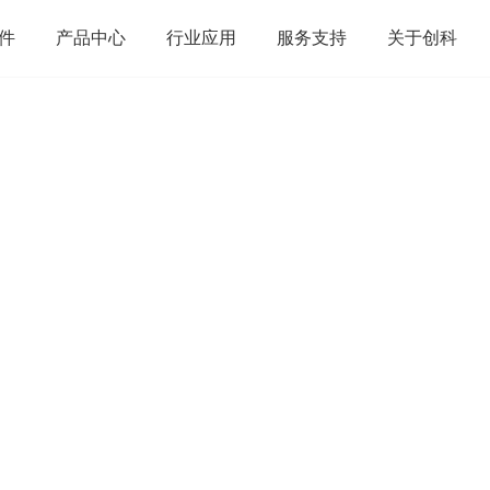
件
产品中心
行业应用
服务支持
关于创科
Y50-W