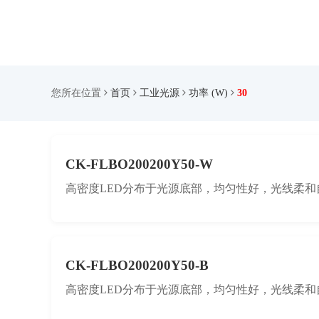
您所在位置
首页
工业光源
功率 (W)
30
CK-FLBO200200Y50-W
高密度LED分布于光源底部，均匀性好，光线柔和
CK-FLBO200200Y50-B
高密度LED分布于光源底部，均匀性好，光线柔和