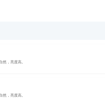
自然，亮度高。
自然，亮度高。