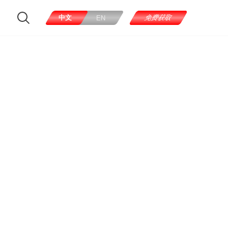
中文
免费获取
EN