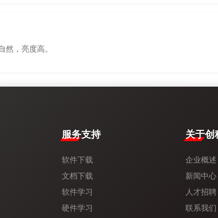
自然，亮度高。
服务支持
​关于创科
软件下载
企业概述
文档下载
新闻中心​
软件学习
人才招聘
硬件学习
联系我们