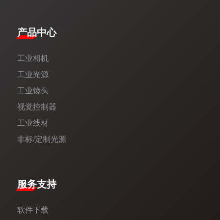
产品中心
工业相机
工业光源
工业镜头
视觉控制器
工业线材
非标/定制光源
服务支持
软件下载