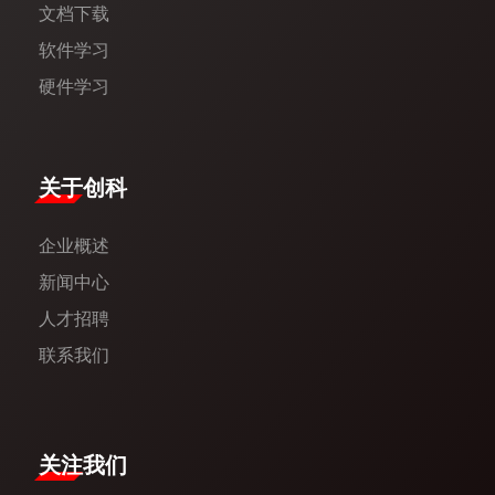
文档下载
软件学习
硬件学习
​关于创科​
企业概述
新闻中心​
人才招聘
联系我们
关注我们