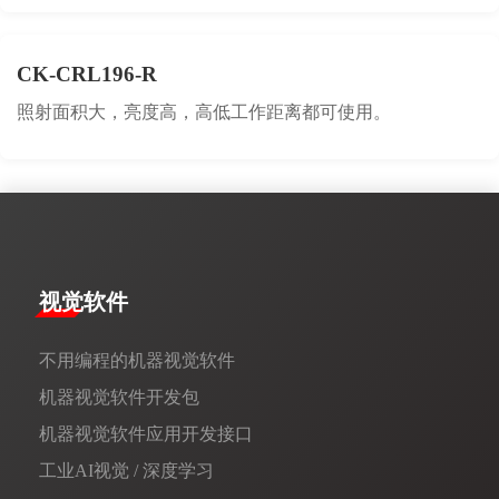
CK-CRL196-R
照射面积大，亮度高，高低工作距离都可使用。
视觉软件
不用编程的机器视觉软件
机器视觉软件开发包
机器视觉软件应用开发接口
工业AI视觉 / 深度学习