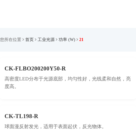
您所在位置
首页
工业光源
功率 (W)
21
CK-FLBO200200Y50-R
高密度LED分布于光源底部，均匀性好，光线柔和自然，亮
度高。
CK-TL198-R
球面漫反射发光，适用于表面起伏，反光物体。