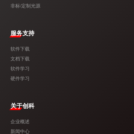
非标/定制光源
服务支持
软件下载
文档下载
软件学习
硬件学习
​关于创科​
企业概述
新闻中心​