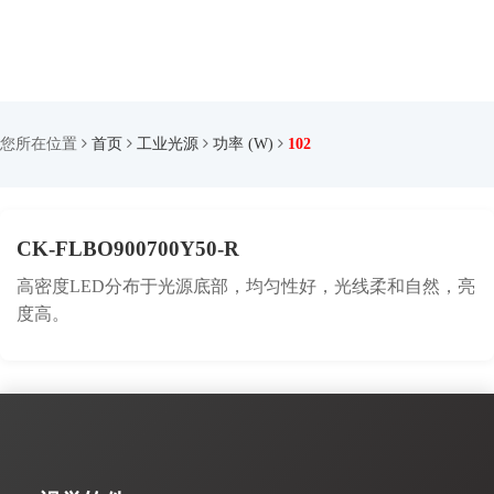
您所在位置
首页
工业光源
功率 (W)
102
CK-FLBO900700Y50-R
高密度LED分布于光源底部，均匀性好，光线柔和自然，亮
度高。