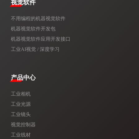
视觉软件
不用编程的机器视觉软件
机器视觉软件开发包
机器视觉软件应用开发接口
工业AI视觉 / 深度学习
产品中心
工业相机
工业光源
工业镜头
视觉控制器
工业线材