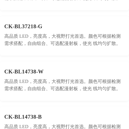
CK-BL37218-G
高品质 LED，亮度高，大视野打光首选。颜色可根据检测
需求搭配，自由组合、可选配漫射板，使光 线均匀扩散。
CK-BL14738-W
高品质 LED，亮度高，大视野打光首选。颜色可根据检测
需求搭配，自由组合、可选配漫射板，使光 线均匀扩散。
CK-BL14738-B
高品质 LED，亮度高，大视野打光首选。颜色可根据检测