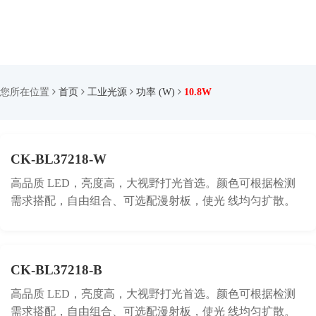
您所在位置
首页
工业光源
功率 (W)
10.8W
CK-BL37218-W
高品质 LED，亮度高，大视野打光首选。颜色可根据检测
需求搭配，自由组合、可选配漫射板，使光 线均匀扩散。
CK-BL37218-B
高品质 LED，亮度高，大视野打光首选。颜色可根据检测
需求搭配，自由组合、可选配漫射板，使光 线均匀扩散。