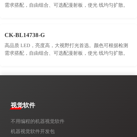
需求搭配，自由组合、可选配漫射板，使光 线均匀扩散。
CK-BL14738-G
高品质 LED，亮度高，大视野打光首选。颜色可根据检测
需求搭配，自由组合、可选配漫射板，使光 线均匀扩散。
视觉软件
不用编程的机器视觉软件
机器视觉软件开发包