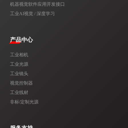
机器视觉软件应用开发接口
工业AI视觉 / 深度学习
产品中心
工业相机
工业光源
工业镜头
视觉控制器
工业线材
非标/定制光源