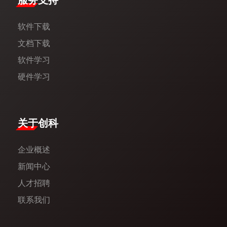
服务支持
软件下载
文档下载
软件学习
硬件学习
​关于创科​
企业概述
新闻中心​
人才招聘
联系我们