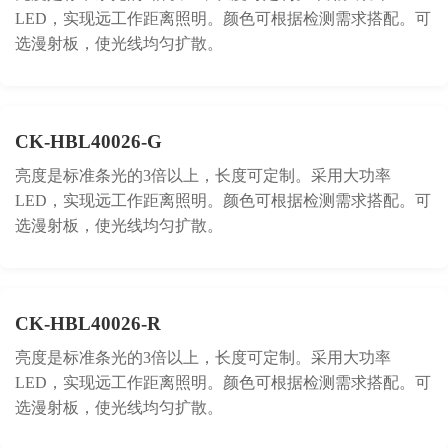
LED，实现远工作距离照明。颜色可根据检测需求搭配。可
选漫射板，使光线均匀扩散。
CK-HBL40026-G
亮度是标准条光的3倍以上，长度可定制。采用大功率
LED，实现远工作距离照明。颜色可根据检测需求搭配。可
选漫射板，使光线均匀扩散。
CK-HBL40026-R
亮度是标准条光的3倍以上，长度可定制。采用大功率
LED，实现远工作距离照明。颜色可根据检测需求搭配。可
选漫射板，使光线均匀扩散。