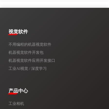
视觉软件
不用编程的机器视觉软件
机器视觉软件开发包
机器视觉软件应用开发接口
工业AI视觉 / 深度学习
产品中心
工业相机