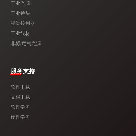
工业光源
工业镜头
视觉控制器
工业线材
非标/定制光源
服务支持
软件下载
文档下载
软件学习
硬件学习