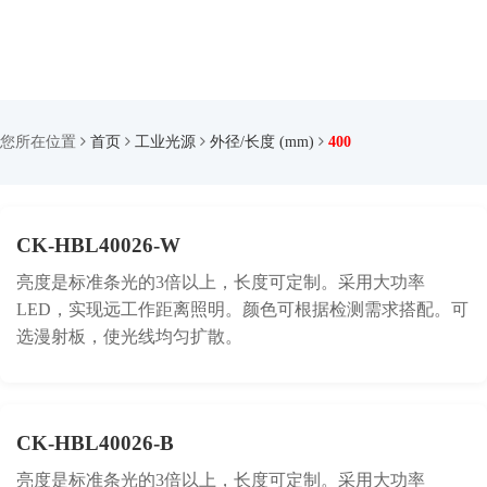
您所在位置
首页
工业光源
外径/长度 (mm)
400
CK-HBL40026-W
亮度是标准条光的3倍以上，长度可定制。采用大功率
LED，实现远工作距离照明。颜色可根据检测需求搭配。可
选漫射板，使光线均匀扩散。
CK-HBL40026-B
亮度是标准条光的3倍以上，长度可定制。采用大功率