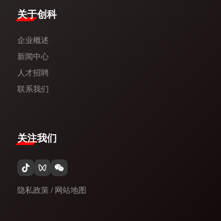
​关于创科​
企业概述
新闻中心​
人才招聘
联系我们
关注我们
隐私政策
/
网站地图