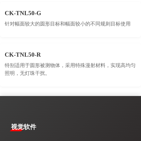
CK-TNL50-G
针对幅面较大的圆形目标和幅面较小的不同规则目标使用
CK-TNL50-R
特别适用于圆形被测物体，采用特殊漫射材料，实现高均匀
照明，无灯珠干扰。
视觉软件