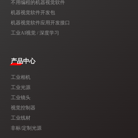
不用编程的机器视觉软件
机器视觉软件开发包
机器视觉软件应用开发接口
工业AI视觉 / 深度学习
产品中心
工业相机
工业光源
工业镜头
视觉控制器
工业线材
非标/定制光源