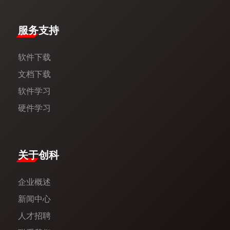
服务支持
软件下载
文档下载
软件学习
硬件学习
​关于创科​
企业概述
新闻中心​
人才招聘