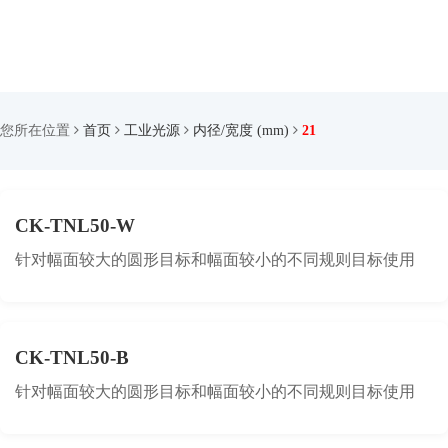
您所在位置
首页
工业光源
内径/宽度 (mm)
21
CK-TNL50-W
针对幅面较大的圆形目标和幅面较小的不同规则目标使用
CK-TNL50-B
针对幅面较大的圆形目标和幅面较小的不同规则目标使用