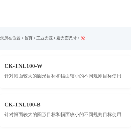
您所在位置
首页
工业光源
发光面尺寸
92
CK-TNL100-W
针对幅面较大的圆形目标和幅面较小的不同规则目标使用
CK-TNL100-B
针对幅面较大的圆形目标和幅面较小的不同规则目标使用