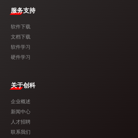
服务支持
软件下载
文档下载
软件学习
硬件学习
​关于创科​
企业概述
新闻中心​
人才招聘
联系我们