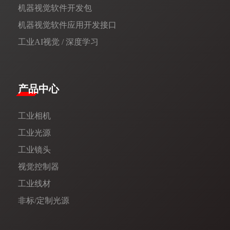
机器视觉软件开发包
机器视觉软件应用开发接口
工业AI视觉 / 深度学习
产品中心
工业相机
工业光源
工业镜头
视觉控制器
工业线材
非标/定制光源