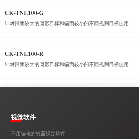
CK-TNL100-G
针对幅面较大的圆形目标和幅面较小的不同规则目标使用
CK-TNL100-R
针对幅面较大的圆形目标和幅面较小的不同规则目标使用
视觉软件
不用编程的机器视觉软件