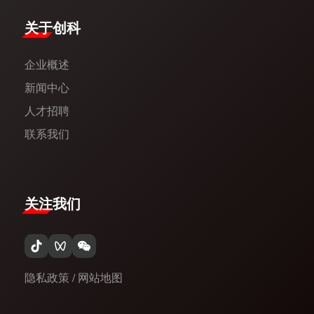
​关于创科​
企业概述
新闻中心​
人才招聘
联系我们
关注我们
隐私政策
/
网站地图