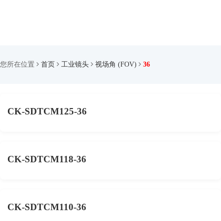
您所在位置
首页
工业镜头
视场角 (FOV)
36
CK-SDTCM125-36
CK-SDTCM118-36
CK-SDTCM110-36