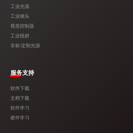
工业光源
工业镜头
视觉控制器
工业线材
非标/定制光源
服务支持
软件下载
文档下载
软件学习
硬件学习