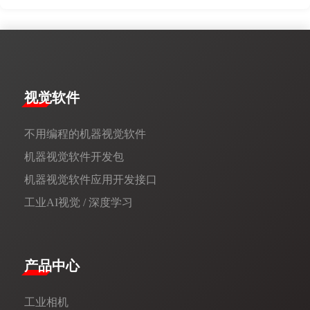
视觉软件
不用编程的机器视觉软件
机器视觉软件开发包
机器视觉软件应用开发接口
工业AI视觉 / 深度学习
产品中心
工业相机