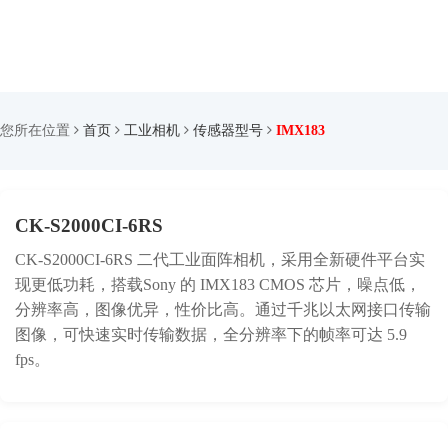
您所在位置
首页
工业相机
传感器型号
IMX183
CK-S2000CI-6RS
CK-S2000CI-6RS 二代工业面阵相机，采用全新硬件平台实
现更低功耗，搭载Sony 的 IMX183 CMOS 芯片，噪点低，
分辨率高，图像优异，性价比高。通过千兆以太网接口传输
图像，可快速实时传输数据，全分辨率下的帧率可达 5.9
fps。