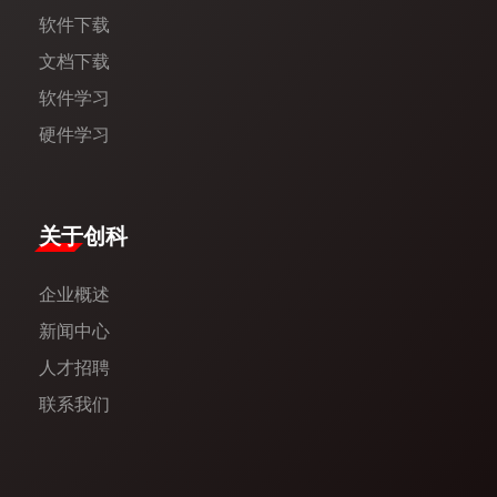
软件下载
文档下载
软件学习
硬件学习
​关于创科​
企业概述
新闻中心​
人才招聘
联系我们