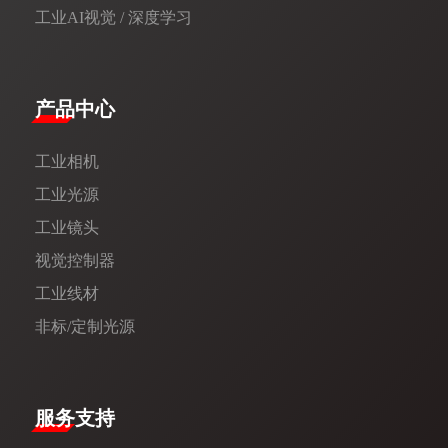
工业AI视觉 / 深度学习
产品中心
工业相机
工业光源
工业镜头
视觉控制器
工业线材
非标/定制光源
服务支持