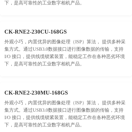
下，是高可靠性的工业数字相机产品。
CK-RNE2-230CU-168GS
外观小巧，内置优异的图像处理（ISP）算法， 提供多种采
集方式。通过USB3.0数据接口进行图像数据的传输，支持
I/O 接口，提供线缆锁紧装置，能稳定工作在各种恶劣环境
下，是高可靠性的工业数字相机产品。
CK-RNE2-230MU-168GS
外观小巧，内置优异的图像处理（ISP）算法， 提供多种采
集方式。通过USB3.0数据接口进行图像数据的传输，支持
I/O 接口，提供线缆锁紧装置，能稳定工作在各种恶劣环境
下，是高可靠性的工业数字相机产品。