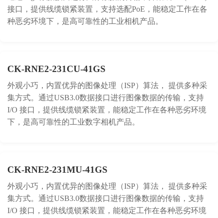
接口，提供线缆锁紧装置，支持选配PoE，能稳定工作在各
种恶劣环境下，是高可靠性的工业相机产品。
CK-RNE2-231CU-41GS
外观小巧，内置优异的图像处理（ISP）算法， 提供多种采
集方式。通过USB3.0数据接口进行图像数据的传输，支持
I/O 接口，提供线缆锁紧装置，能稳定工作在各种恶劣环境
下，是高可靠性的工业数字相机产品。
CK-RNE2-231MU-41GS
外观小巧，内置优异的图像处理（ISP）算法， 提供多种采
集方式。通过USB3.0数据接口进行图像数据的传输，支持
I/O 接口，提供线缆锁紧装置，能稳定工作在各种恶劣环境