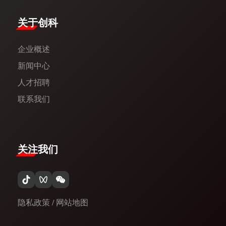
​关于创科​
企业概述
新闻中心​
人才招聘
联系我们
关注我们
隐私政策
/
网站地图