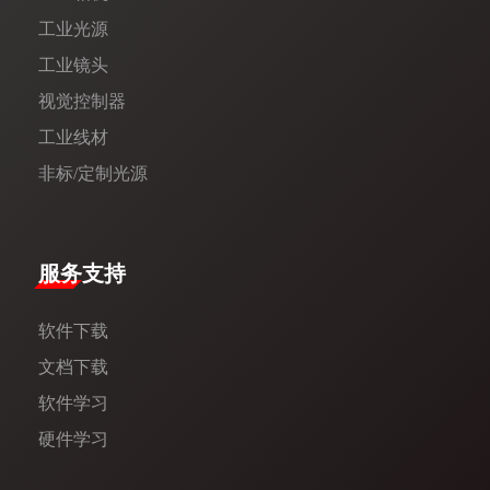
工业光源
工业镜头
视觉控制器
工业线材
非标/定制光源
服务支持
软件下载
文档下载
软件学习
硬件学习