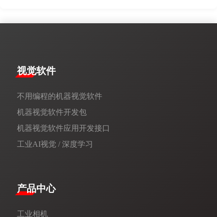
视觉软件
不用编程的机器视觉软件
机器视觉软件开发包
机器视觉软件应用开发接口
工业AI视觉 / 深度学习
产品中心
工业相机