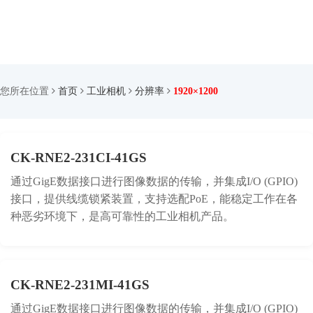
您所在位置
首页
工业相机
分辨率
1920×1200
CK-RNE2-231CI-41GS
通过GigE数据接口进行图像数据的传输，并集成I/O (GPIO)
接口，提供线缆锁紧装置，支持选配PoE，能稳定工作在各
种恶劣环境下，是高可靠性的工业相机产品。
CK-RNE2-231MI-41GS
通过GigE数据接口进行图像数据的传输，并集成I/O (GPIO)