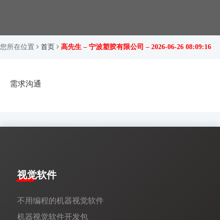
您所在位置
首页
高先生 – 宁波塑胶有限公司 – 2026-06-26 08:09:16
需求沟通
视觉软件
不用编程的机器视觉软件
机器视觉软件开发包