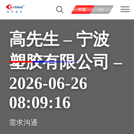
中文
EN
高先生 – 宁波
塑胶有限公司 –
2026-06-26
08:09:16
需求沟通