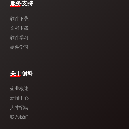
服务支持
软件下载
文档下载
软件学习
硬件学习
​关于创科​
企业概述
新闻中心​
人才招聘
联系我们