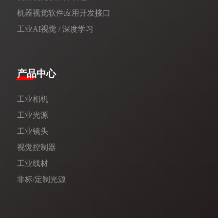
机器视觉软件应用开发接口
工业AI视觉 / 深度学习
产品中心
工业相机
工业光源
工业镜头
视觉控制器
工业线材
非标/定制光源