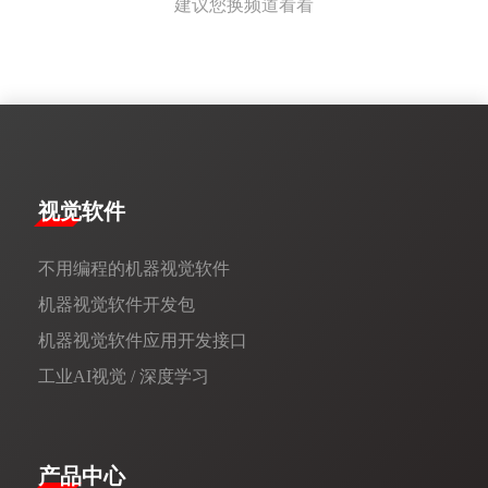
建议您换频道看看
视觉软件
不用编程的机器视觉软件
机器视觉软件开发包
机器视觉软件应用开发接口
工业AI视觉 / 深度学习
产品中心