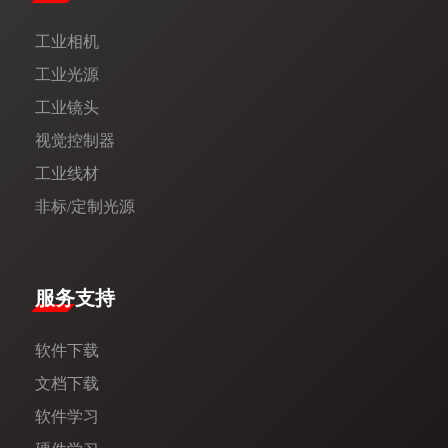
工业相机
工业光源
工业镜头
视觉控制器
工业线材
非标/定制光源
服务支持
软件下载
文档下载
软件学习