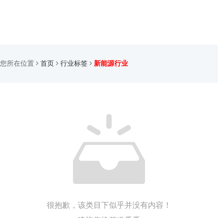
您所在位置
首页
行业标签
新能源行业
很抱歉，该类目下似乎并没有内容！