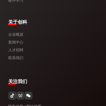
硬件学习
​关于创科​
企业概述
新闻中心​
人才招聘
联系我们
关注我们