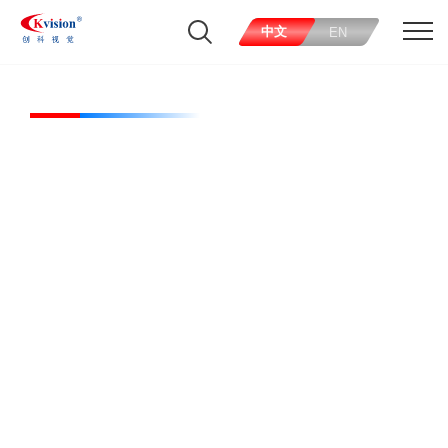
中文
EN