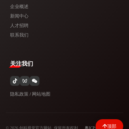
企业概述
新闻中心​
人才招聘
联系我们
关注我们
隐私政策
/
网站地图
顶部
© 2026 创科视觉官方网站. 保留所有权利.
粤ICP备09097329号