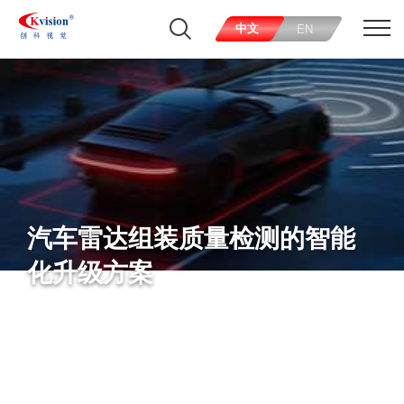
中文
EN
汽车雷达组装质量检测的智能
化升级方案