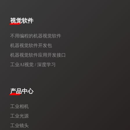
视觉软件
不用编程的机器视觉软件
机器视觉软件开发包
机器视觉软件应用开发接口
工业AI视觉 / 深度学习
产品中心
工业相机
工业光源
工业镜头