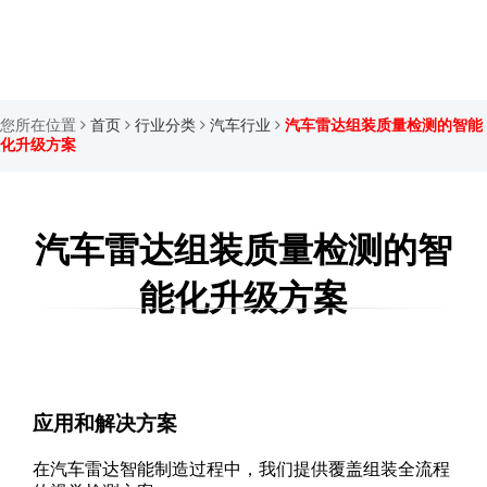
您所在位置
首页
行业分类
汽车行业
汽车雷达组装质量检测的智能
化升级方案
汽车雷达组装质量检测的智
能化升级方案
应用和解决方案
在汽车雷达智能制造过程中，我们提供覆盖组装全流程