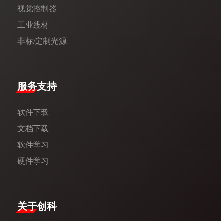
视觉控制器
工业线材
非标/定制光源
服务支持
软件下载
文档下载
软件学习
硬件学习
​关于创科​