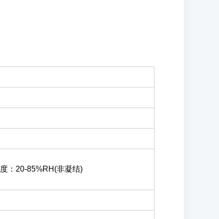
度：20-85%RH(非凝结)