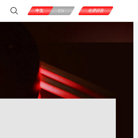
中文
免费获取
EN