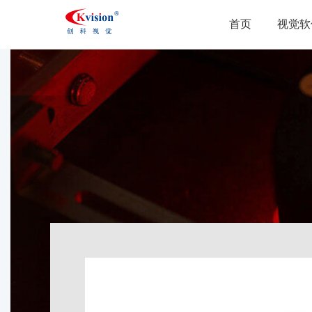
首页
视觉软