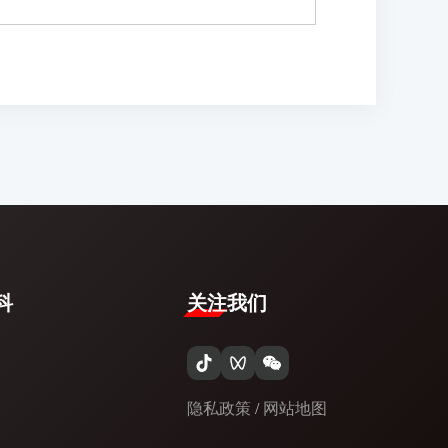
​
关注我们
隐私政策
/
网站地图