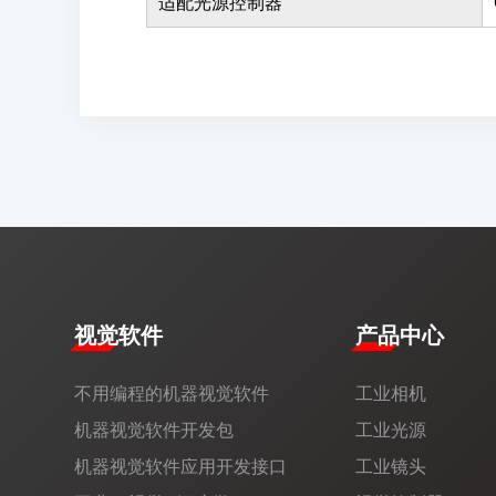
适配光源控制器
视觉软件
产品中心
不用编程的机器视觉软件
工业相机
机器视觉软件开发包
工业光源
机器视觉软件应用开发接口
工业镜头