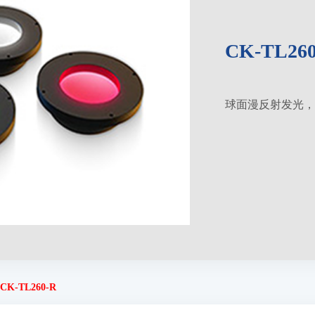
CK-TL260
球面漫反射发光，
CK-TL260-R