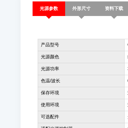
光源参数
外形尺寸
资料下载
产品型号
光源颜色
光源功率
色温/波长
保存环境
使用环境
可选配件