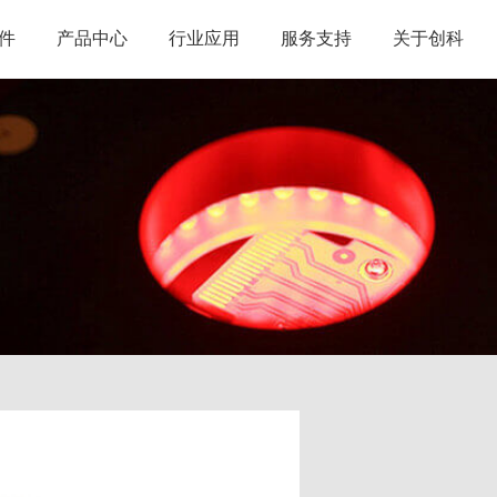
件
产品中心
行业应用
服务支持
关于创科