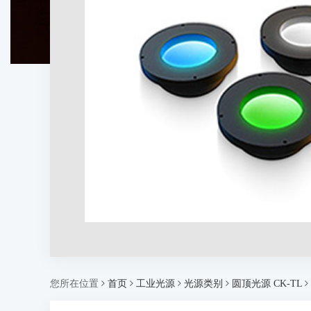
您所在位置
首页
工业光源
光源类别
圆顶光源 CK-TL