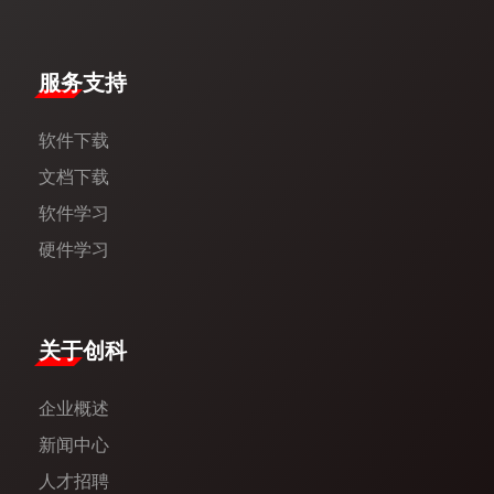
服务支持
软件下载
文档下载
软件学习
硬件学习
​关于创科​
企业概述
新闻中心​
人才招聘