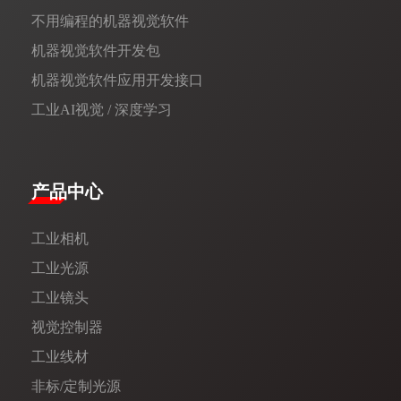
不用编程的机器视觉软件
机器视觉软件开发包
机器视觉软件应用开发接口
工业AI视觉 / 深度学习
产品中心
工业相机
工业光源
工业镜头
视觉控制器
工业线材
非标/定制光源