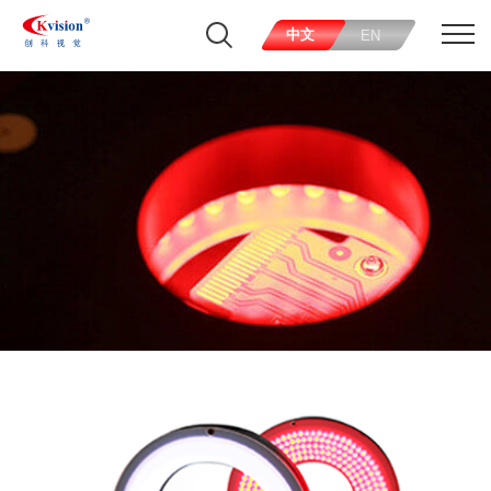
中文
EN