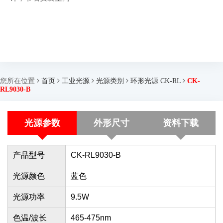
您所在位置
首页
工业光源
光源类别
环形光源 CK-RL
CK-
RL9030-B
光源参数
外形尺寸
资料下载
产品型号
CK-RL9030-B
光源颜色
蓝色
光源功率
9.5W
色温/波长
465-475nm