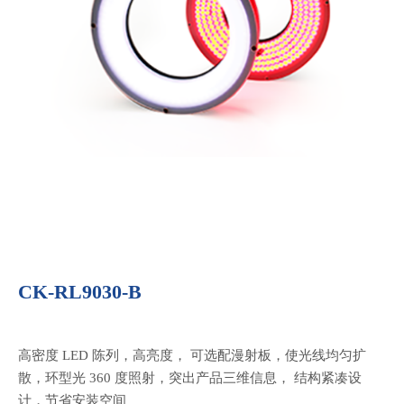
CK-RL9030-B
高密度 LED 陈列，高亮度， 可选配漫射板，使光线均匀扩
散，环型光 360 度照射，突出产品三维信息， 结构紧凑设
计，节省安装空间