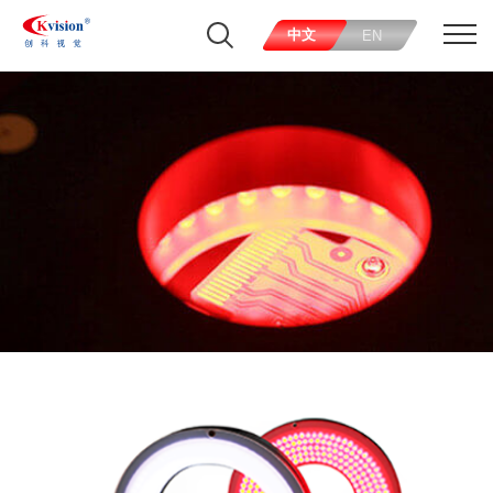
中文
EN