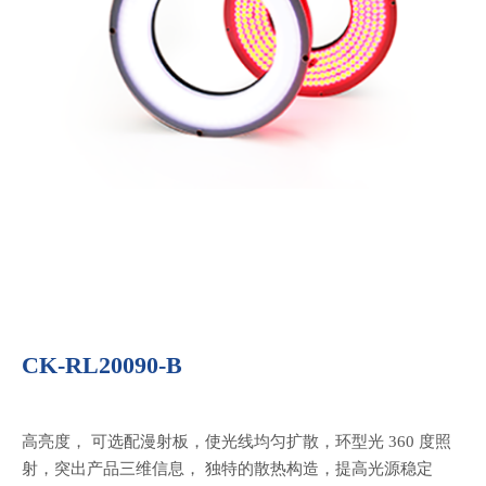
CK-RL20090-B
高亮度， 可选配漫射板，使光线均匀扩散，环型光 360 度照
射，突出产品三维信息， 独特的散热构造，提高光源稳定