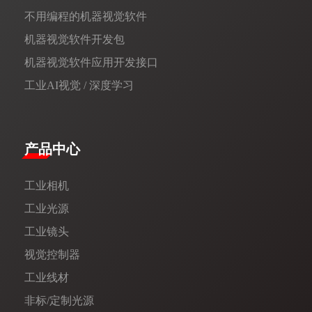
不用编程的机器视觉软件
机器视觉软件开发包
机器视觉软件应用开发接口
工业AI视觉 / 深度学习
产品中心
工业相机
工业光源
工业镜头
视觉控制器
工业线材
非标/定制光源