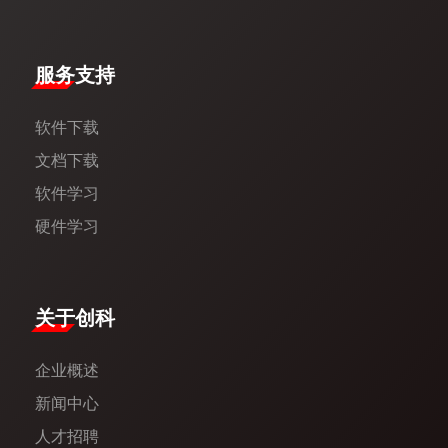
服务支持
软件下载
文档下载
软件学习
硬件学习
​关于创科​
企业概述
新闻中心​
人才招聘