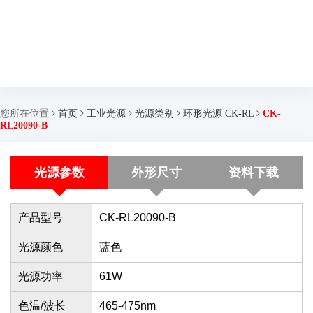
您所在位置
首页
工业光源
光源类别
环形光源 CK-RL
CK-
RL20090-B
光源参数
外形尺寸
资料下载
产品型号
CK-RL20090-B
光源颜色
蓝色
光源功率
61W
色温/波长
465-475nm