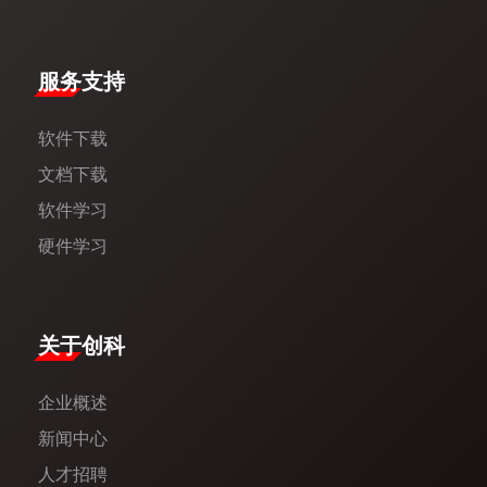
服务支持
软件下载
文档下载
软件学习
硬件学习
​关于创科​
企业概述
新闻中心​
人才招聘