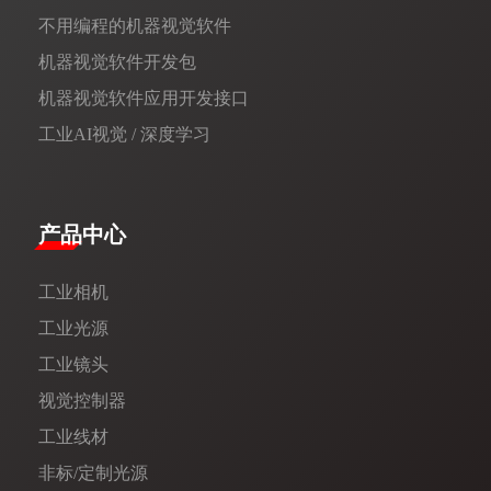
不用编程的机器视觉软件
机器视觉软件开发包
机器视觉软件应用开发接口
工业AI视觉 / 深度学习
产品中心
工业相机
工业光源
工业镜头
视觉控制器
工业线材
非标/定制光源