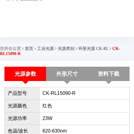
您所在位置
首页
工业光源
光源类别
环形光源 CK-RL
CK-
RL15090-R
光源参数
外形尺寸
资料下载
产品型号
CK-RL15090-R
光源颜色
红色
光源功率
23W
色温/波长
620-630nm