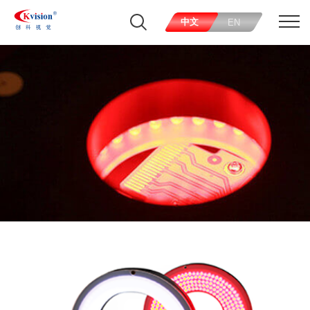
中文
EN