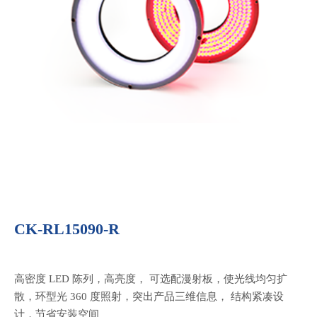
CK-RL15090-R
高密度 LED 陈列，高亮度， 可选配漫射板，使光线均匀扩
散，环型光 360 度照射，突出产品三维信息， 结构紧凑设
计，节省安装空间