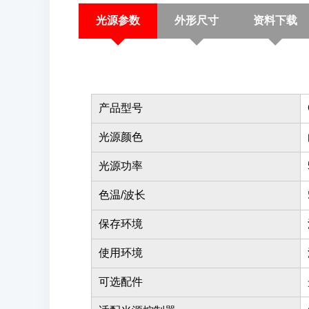
光源参数
外形尺寸
资料下载
产品型号
光源颜色
光源功率
色温/波长
保存环境
使用环境
可选配件