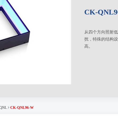
CK-QNL9
从四个方向照射低
扰，特殊的结构设
高。
QNL
CK-QNL96-W