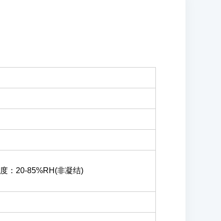
度：20-85%RH(非凝结)