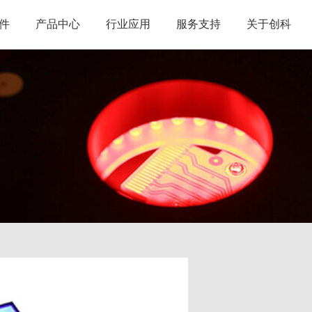
件
产品中心
行业应用
服务支持
关于创科