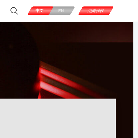
中文
免费获取
EN