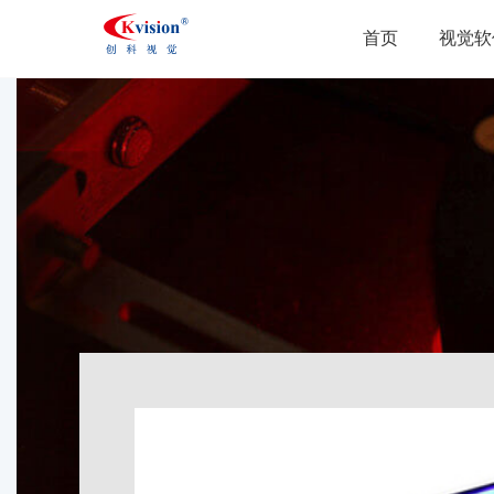
首页
视觉软