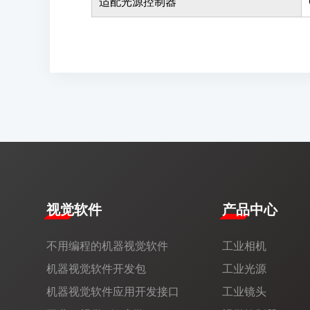
适配光源控制器
视觉软件
产品中心
不用编程的机器视觉软件
工业相机
机器视觉软件开发包
工业光源
机器视觉软件应用开发接口
工业镜头