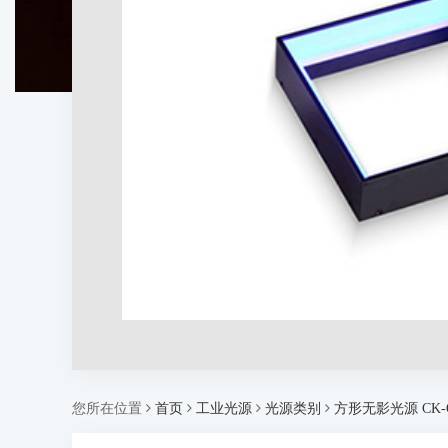
您所在位置
首页
工业光源
光源类别
方形无影光源 CK-