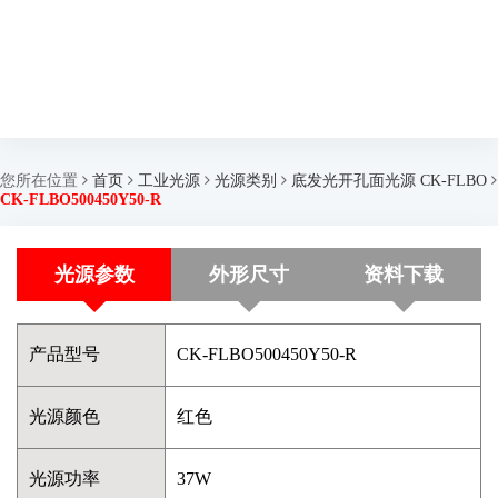
您所在位置
首页
工业光源
光源类别
底发光开孔面光源 CK-FLBO
CK-FLBO500450Y50-R
光源参数
外形尺寸
资料下载
产品型号
CK-FLBO500450Y50-R
光源颜色
红色
光源功率
37W