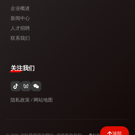
企业概述
新闻中心​
人才招聘
联系我们
关注我们
隐私政策
/
网站地图
顶部