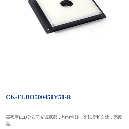
CK-FLBO500450Y50-R
高密度LED分布于光源底部，均匀性好，光线柔和自然，亮度
高。