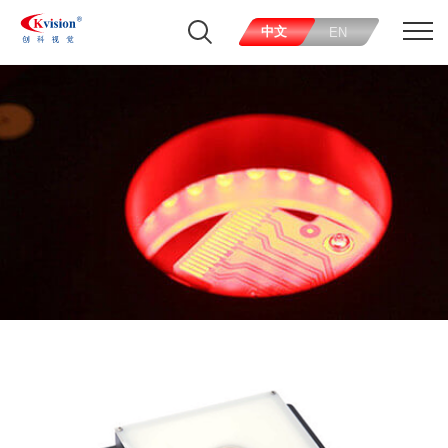
中文
EN