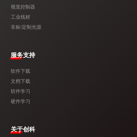
视觉控制器
工业线材
非标/定制光源
服务支持
软件下载
文档下载
软件学习
硬件学习
​关于创科​