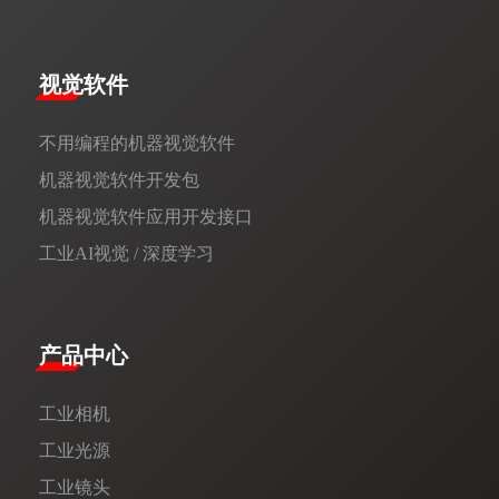
视觉软件
不用编程的机器视觉软件
机器视觉软件开发包
机器视觉软件应用开发接口
工业AI视觉 / 深度学习
产品中心
工业相机
工业光源
工业镜头