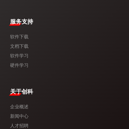
服务支持
软件下载
文档下载
软件学习
硬件学习
​关于创科​
企业概述
新闻中心​
人才招聘