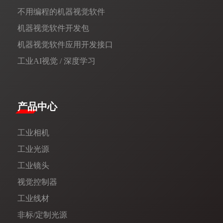
不用编程的机器视觉软件
机器视觉软件开发包
机器视觉软件应用开发接口
工业AI视觉 / 深度学习
产品中心
工业相机
工业光源
工业镜头
视觉控制器
工业线材
非标/定制光源