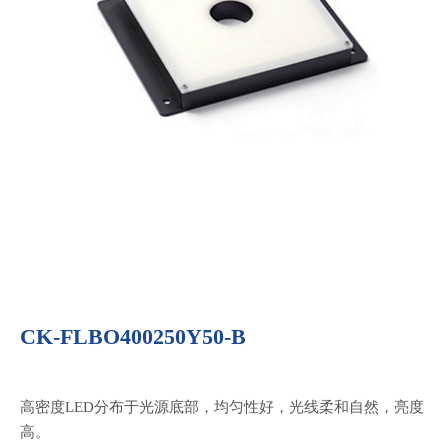
CK-FLBO400250Y50-B
高密度LED分布于光源底部，均匀性好，光线柔和自然，亮度
高。