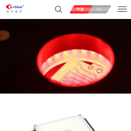
中文
EN