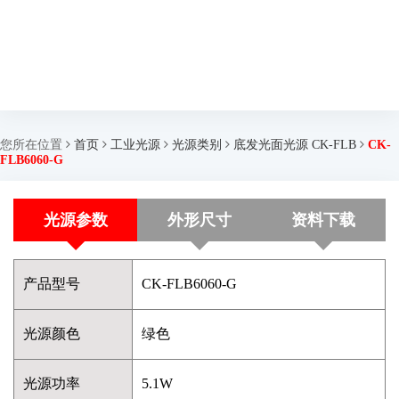
您所在位置
首页
工业光源
光源类别
底发光面光源 CK-FLB
CK-
FLB6060-G
光源参数
外形尺寸
资料下载
产品型号
CK-FLB6060-G
光源颜色
绿色
光源功率
5.1W