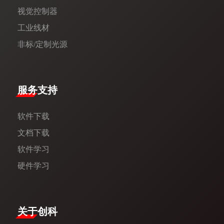
视觉控制器
工业线材
非标/定制光源
服务支持
软件下载
文档下载
软件学习
硬件学习
​关于创科​