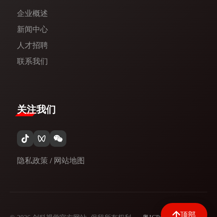
企业概述
新闻中心​
人才招聘
联系我们
关注我们
隐私政策
/
网站地图
顶部