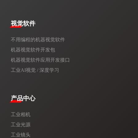
视觉软件
不用编程的机器视觉软件
机器视觉软件开发包
机器视觉软件应用开发接口
工业AI视觉 / 深度学习
产品中心
工业相机
工业光源
工业镜头