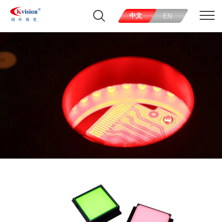
中文
EN