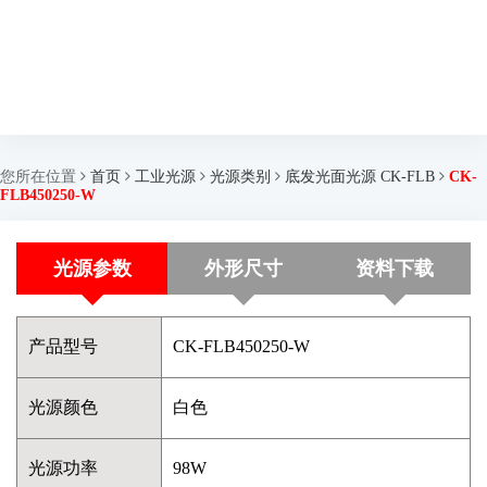
您所在位置
首页
工业光源
光源类别
底发光面光源 CK-FLB
CK-
FLB450250-W
光源参数
外形尺寸
资料下载
产品型号
CK-FLB450250-W
光源颜色
白色
光源功率
98W