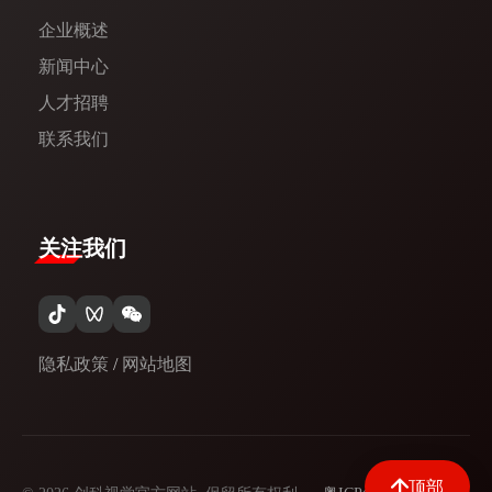
企业概述
新闻中心​
人才招聘
联系我们
关注我们
隐私政策
/
网站地图
顶部