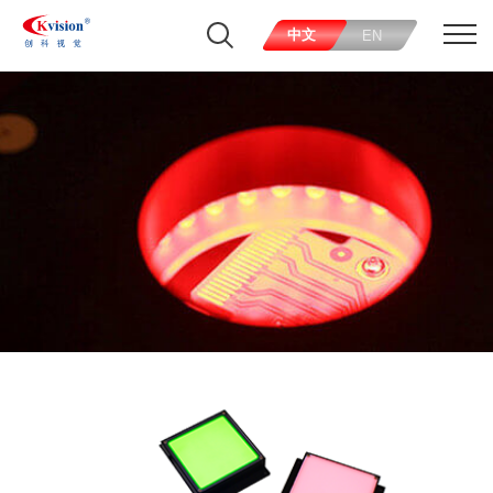
中文
EN