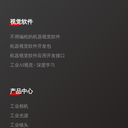
视觉软件
不用编程的机器视觉软件
机器视觉软件开发包
机器视觉软件应用开发接口
工业AI视觉 / 深度学习
产品中心
工业相机
工业光源
工业镜头