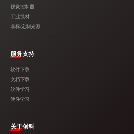
视觉控制器
工业线材
非标/定制光源
服务支持
软件下载
文档下载
软件学习
硬件学习
​关于创科​