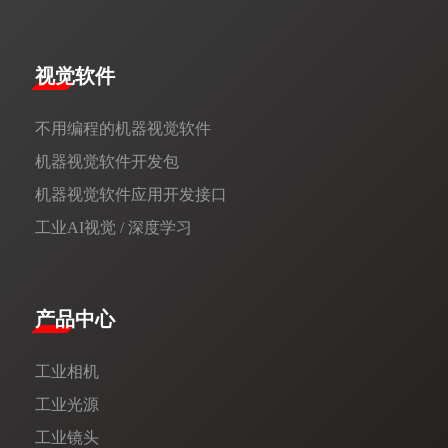
视觉软件
不用编程的机器视觉软件
机器视觉软件开发包
机器视觉软件应用开发接口
工业AI视觉 / 深度学习
产品中心
工业相机
工业光源
工业镜头