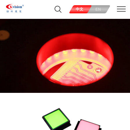
中文
EN