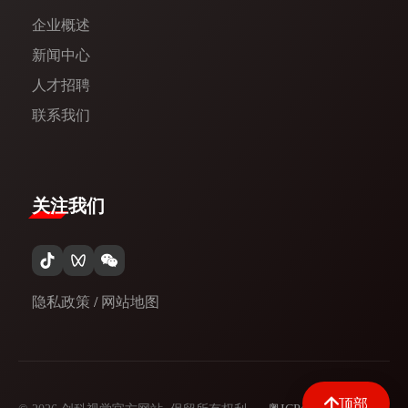
企业概述
新闻中心​
人才招聘
联系我们
关注我们
隐私政策
/
网站地图
顶部