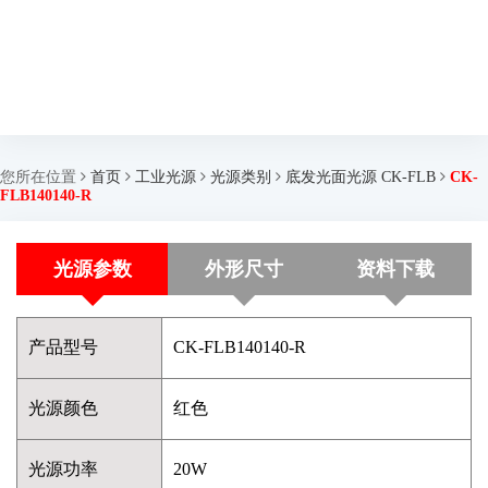
您所在位置
首页
工业光源
光源类别
底发光面光源 CK-FLB
CK-
FLB140140-R
光源参数
外形尺寸
资料下载
产品型号
CK-FLB140140-R
光源颜色
红色
光源功率
20W