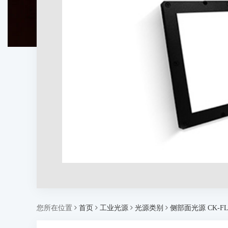
您所在位置
首页
工业光源
光源类别
侧部面光源 CK-FL