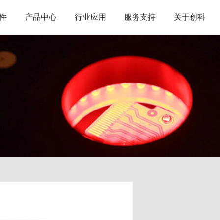
件
产品中心
行业应用
服务支持
关于创科