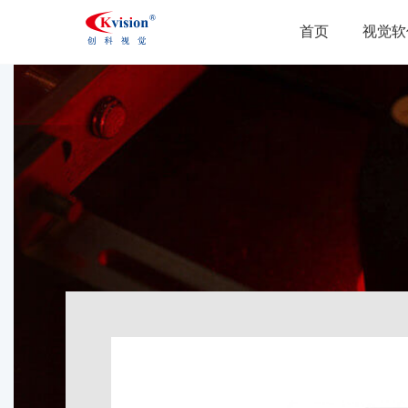
首页
视觉软