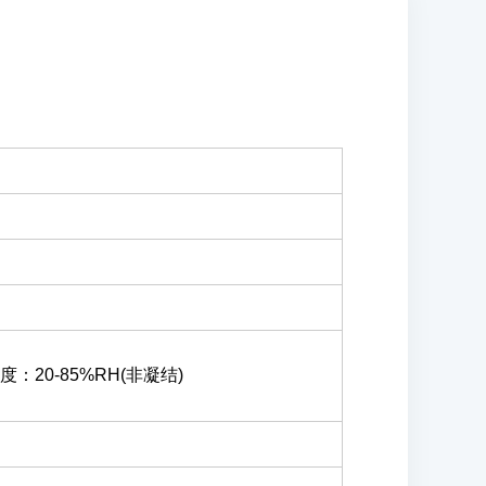
度：20-85%RH(非凝结)