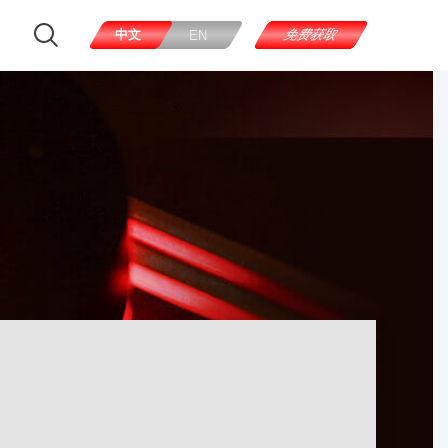
中文
免费获取
EN