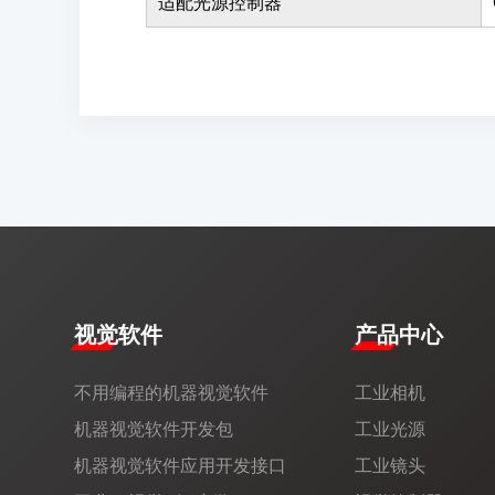
适配光源控制器
视觉软件
产品中心
不用编程的机器视觉软件
工业相机
机器视觉软件开发包
工业光源
机器视觉软件应用开发接口
工业镜头