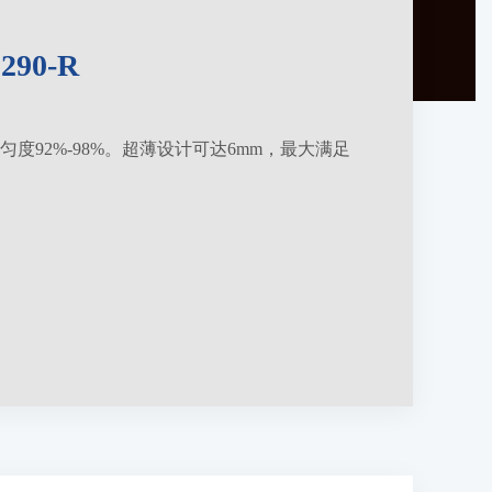
290-R
度92%-98%。超薄设计可达6mm，最大满足