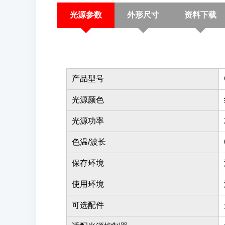
光源参数
外形尺寸
资料下载
产品型号
光源颜色
光源功率
色温/波长
保存环境
使用环境
可选配件