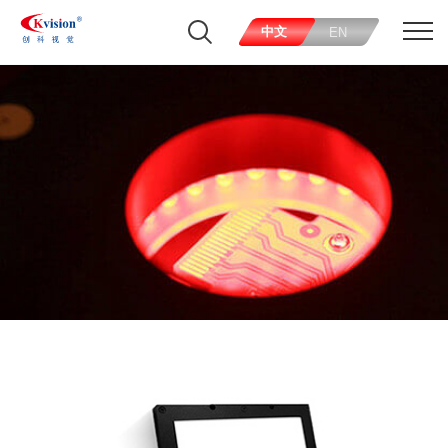
中文
EN