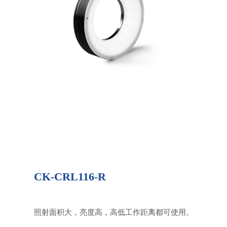
CK-CRL116-R
照射面积大，亮度高，高低工作距离都可使用。