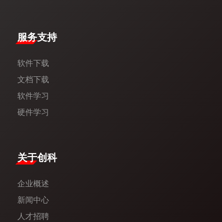
服务支持
软件下载
文档下载
软件学习
硬件学习
​关于创科​
企业概述
新闻中心​
人才招聘