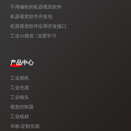
不用编程的机器视觉软件
机器视觉软件开发包
机器视觉软件应用开发接口
工业AI视觉 / 深度学习
产品中心
工业相机
工业光源
工业镜头
视觉控制器
工业线材
非标/定制光源