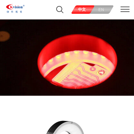
中文
EN