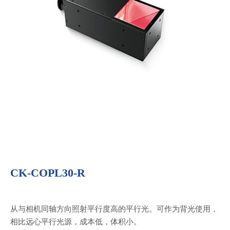
CK-COPL30-R
从与相机同轴方向照射平行度高的平行光。可作为背光使用，
相比远心平行光源，成本低，体积小。