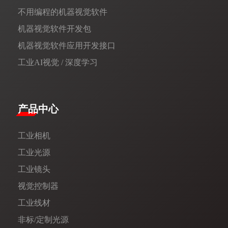
不用编程的机器视觉软件
机器视觉软件开发包
机器视觉软件应用开发接口
工业AI视觉 / 深度学习
产品中心
工业相机
工业光源
工业镜头
视觉控制器
工业线材
非标/定制光源