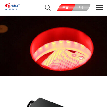
中文
EN