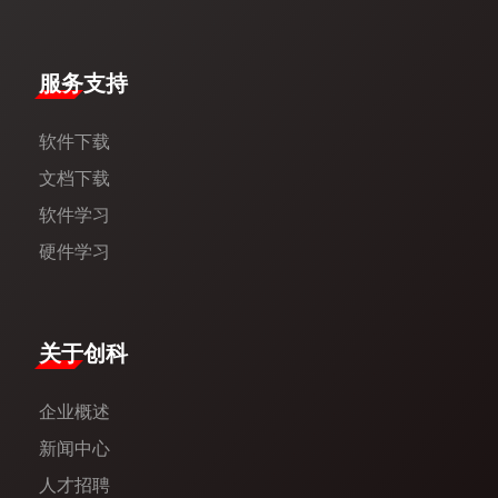
服务支持
软件下载
文档下载
软件学习
硬件学习
​关于创科​
企业概述
新闻中心​
人才招聘