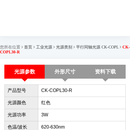
您所在位置
首页
工业光源
光源类别
平行同轴光源 CK-COPL
CK-
COPL30-R
光源参数
外形尺寸
资料下载
产品型号
CK-COPL30-R
光源颜色
红色
光源功率
3W
色温/波长
620-630nm