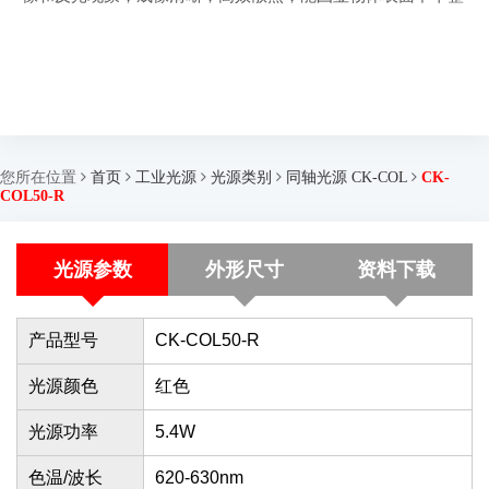
您所在位置
首页
工业光源
光源类别
同轴光源 CK-COL
CK-
COL50-R
光源参数
外形尺寸
资料下载
产品型号
CK-COL50-R
光源颜色
红色
光源功率
5.4W
色温/波长
620-630nm