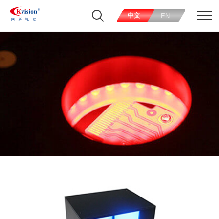
中文
EN