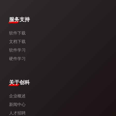
服务支持
软件下载
文档下载
软件学习
硬件学习
​关于创科​
企业概述
新闻中心​
人才招聘