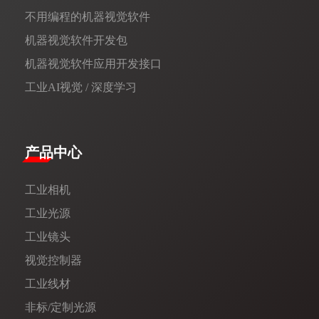
不用编程的机器视觉软件
机器视觉软件开发包
机器视觉软件应用开发接口
工业AI视觉 / 深度学习
产品中心
工业相机
工业光源
工业镜头
视觉控制器
工业线材
非标/定制光源