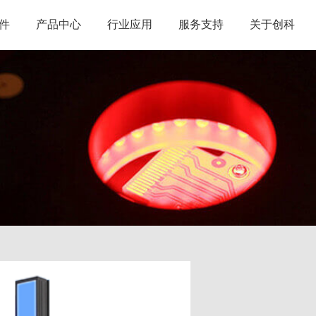
件
产品中心
行业应用
服务支持
关于创科