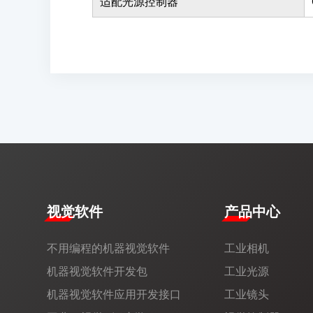
适配光源控制器
视觉软件
产品中心
不用编程的机器视觉软件
工业相机
机器视觉软件开发包
工业光源
机器视觉软件应用开发接口
工业镜头