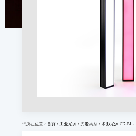
您所在位置
首页
工业光源
光源类别
条形光源 CK-BL