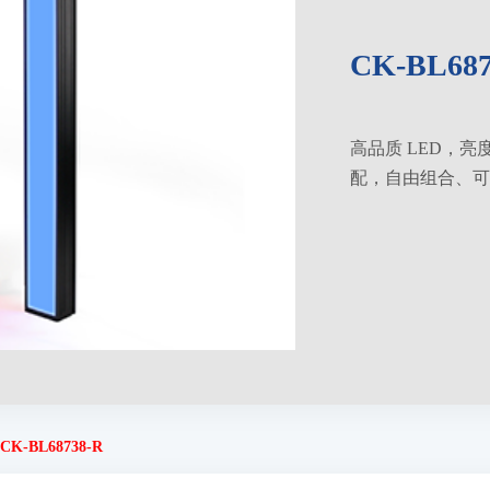
CK-BL687
高品质 LED，
配，自由组合、可
CK-BL68738-R