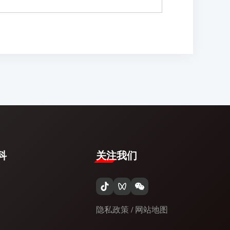
​
关注我们
隐私政策
/
网站地图