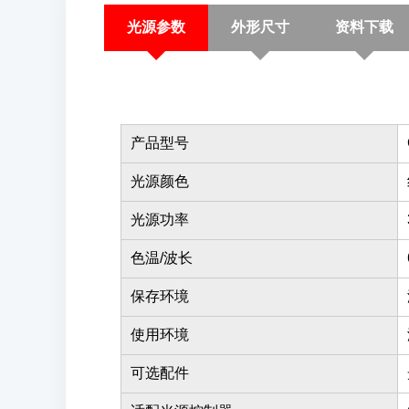
光源参数
外形尺寸
资料下载
产品型号
光源颜色
光源功率
色温/波长
保存环境
使用环境
可选配件