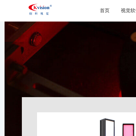
首页
视觉软