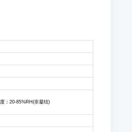
度：20-85%RH(非凝结)