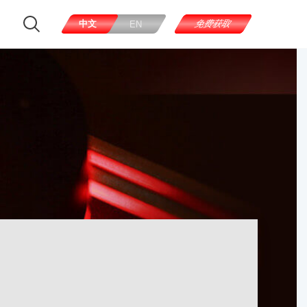
中文
免费获取
EN