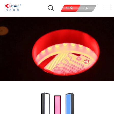
中文
EN