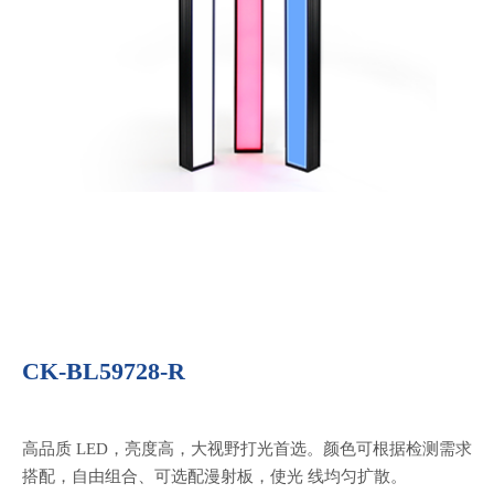
CK-BL59728-R
高品质 LED，亮度高，大视野打光首选。颜色可根据检测需求
搭配，自由组合、可选配漫射板，使光 线均匀扩散。