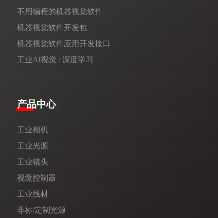
不用编程的机器视觉软件
机器视觉软件开发包
机器视觉软件应用开发接口
工业AI视觉 / 深度学习
产品中心
工业相机
工业光源
工业镜头
视觉控制器
工业线材
非标/定制光源