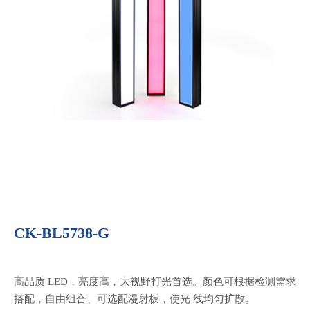
CK-BL5738-G
高品质 LED，亮度高，大视野打光首选。颜色可根据检测需求
搭配，自由组合、可选配漫射板，使光 线均匀扩散。