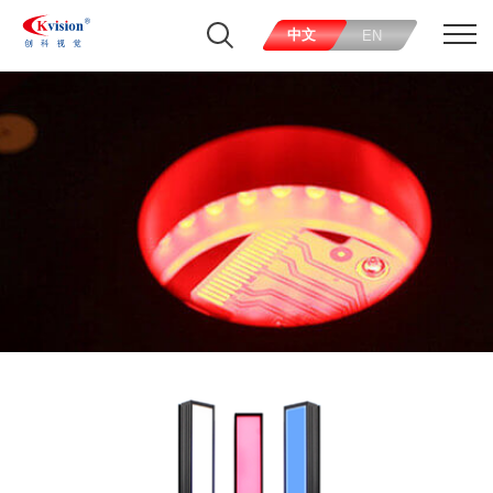
中文
EN