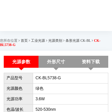
您所在位置
首页
工业光源
光源类别
条形光源 CK-BL
CK-
BL5738-G
光源参数
外形尺寸
资料下载
产品型号
CK-BL5738-G
光源颜色
绿色
光源功率
3.6W
色温/波长
520-530nm