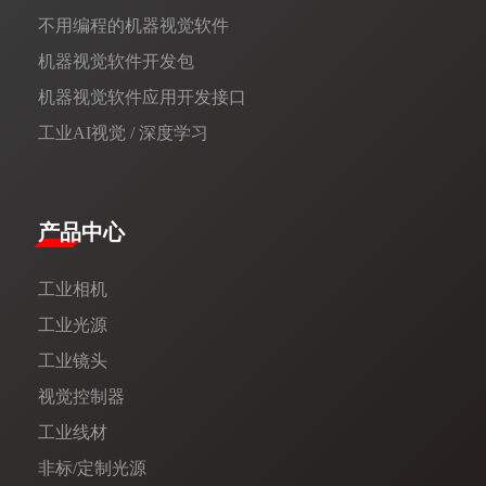
不用编程的机器视觉软件
机器视觉软件开发包
机器视觉软件应用开发接口
工业AI视觉 / 深度学习
产品中心
工业相机
工业光源
工业镜头
视觉控制器
工业线材
非标/定制光源