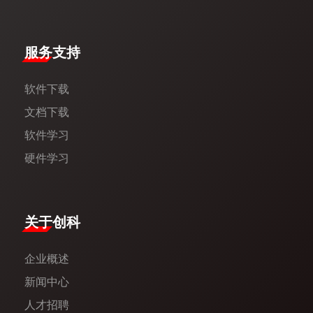
服务支持
软件下载
文档下载
软件学习
硬件学习
​关于创科​
企业概述
新闻中心​
人才招聘