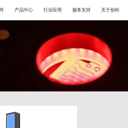
件
产品中心
行业应用
服务支持
关于创科