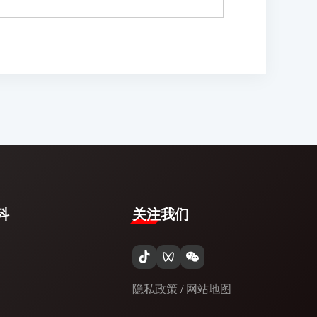
​
关注我们
隐私政策
/
网站地图