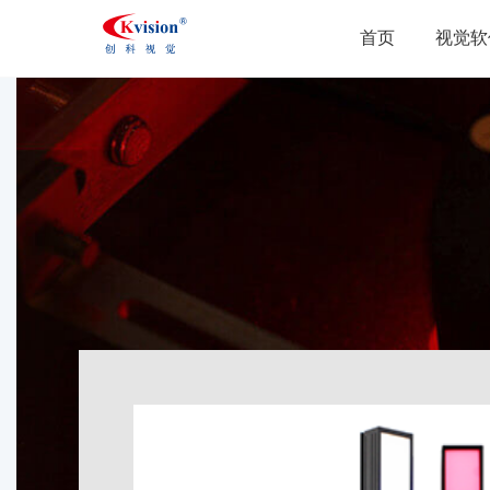
首页
视觉软