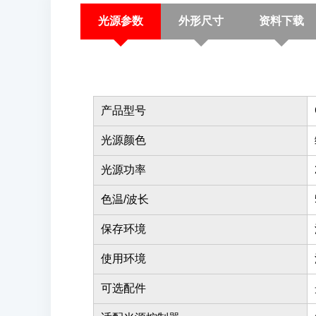
光源参数
外形尺寸
资料下载
产品型号
光源颜色
光源功率
色温/波长
保存环境
使用环境
可选配件