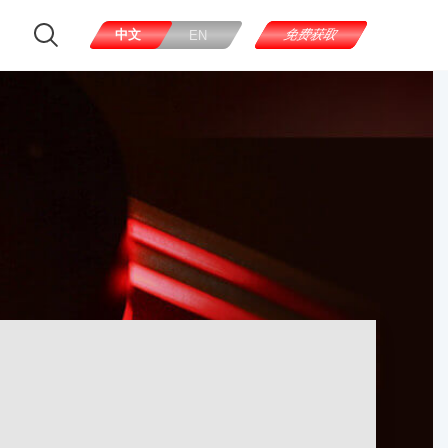
中文
免费获取
EN