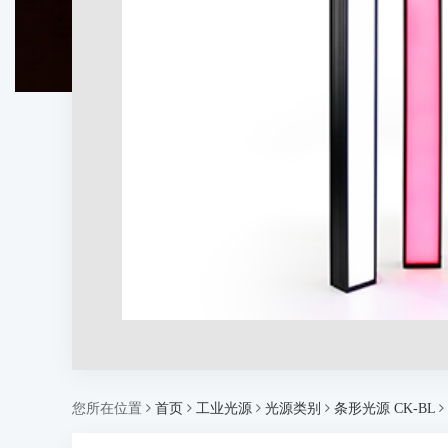
您所在位置
首页
工业光源
光源类别
条形光源 CK-BL