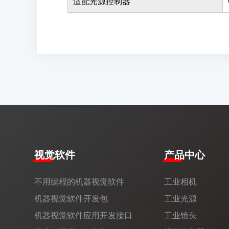
适配光源控制器
视觉软件
产品中心
不用编程的机器视觉软件
工业相机
机器视觉软件开发包
工业光源
机器视觉软件应用开发接口
工业镜头