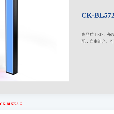
CK-BL572
高品质 LED，
配，自由组合、可
CK-BL5728-G