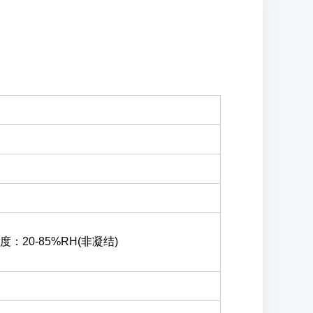
度：20-85%RH(非凝结)