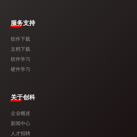
服务支持
软件下载
文档下载
软件学习
硬件学习
​关于创科​
企业概述
新闻中心​
人才招聘