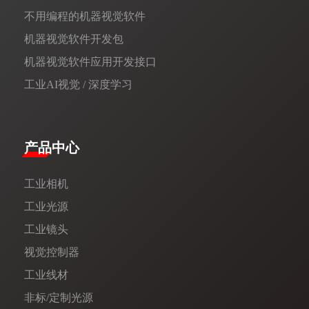
不用编程的机器视觉软件
机器视觉软件开发包
机器视觉软件应用开发接口
工业AI视觉 / 深度学习
产品中心
工业相机
工业光源
工业镜头
视觉控制器
工业线材
非标/定制光源