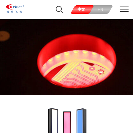
中文
EN