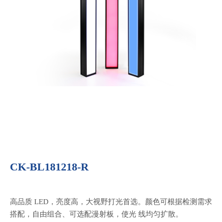
CK-BL181218-R
高品质 LED，亮度高，大视野打光首选。颜色可根据检测需求
搭配，自由组合、可选配漫射板，使光 线均匀扩散。