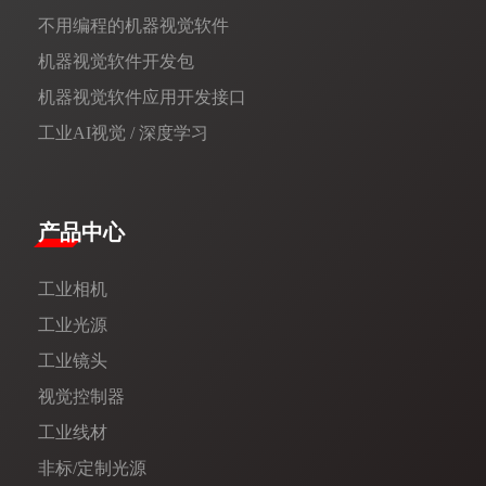
不用编程的机器视觉软件
机器视觉软件开发包
机器视觉软件应用开发接口
工业AI视觉 / 深度学习
产品中心
工业相机
工业光源
工业镜头
视觉控制器
工业线材
非标/定制光源