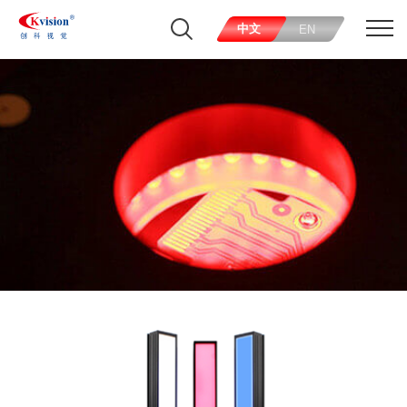
中文
EN