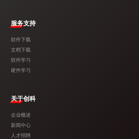
服务支持
软件下载
文档下载
软件学习
硬件学习
​关于创科​
企业概述
新闻中心​
人才招聘