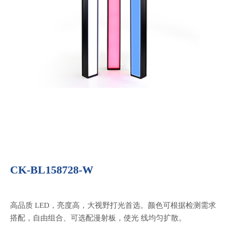
CK-BL158728-W
高品质 LED，亮度高，大视野打光首选。颜色可根据检测需求
搭配，自由组合、可选配漫射板，使光 线均匀扩散。