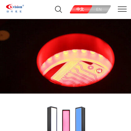
中文
EN