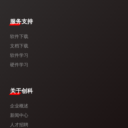
服务支持
软件下载
文档下载
软件学习
硬件学习
​关于创科​
企业概述
新闻中心​
人才招聘