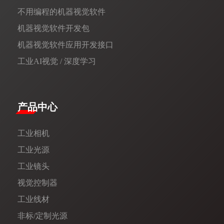
不用编程的机器视觉软件
机器视觉软件开发包
机器视觉软件应用开发接口
工业AI视觉 / 深度学习
产品中心
工业相机
工业光源
工业镜头
视觉控制器
工业线材
非标/定制光源