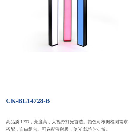
CK-BL14728-B
高品质 LED，亮度高，大视野打光首选。颜色可根据检测需求
搭配，自由组合、可选配漫射板，使光 线均匀扩散。